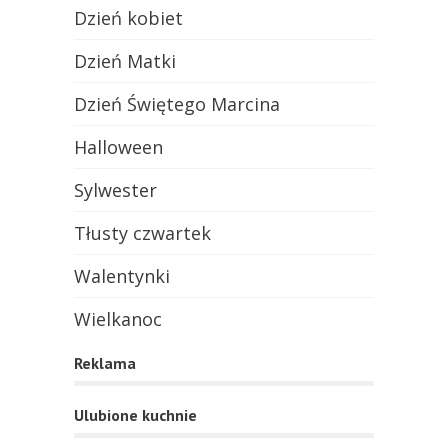
Dzień kobiet
Dzień Matki
Dzień Świętego Marcina
Halloween
Sylwester
Tłusty czwartek
Walentynki
Wielkanoc
Reklama
Ulubione kuchnie