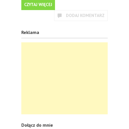
CZYTAJ WIĘCEJ
DODAJ KOMENTARZ
Reklama
Dołącz do mnie