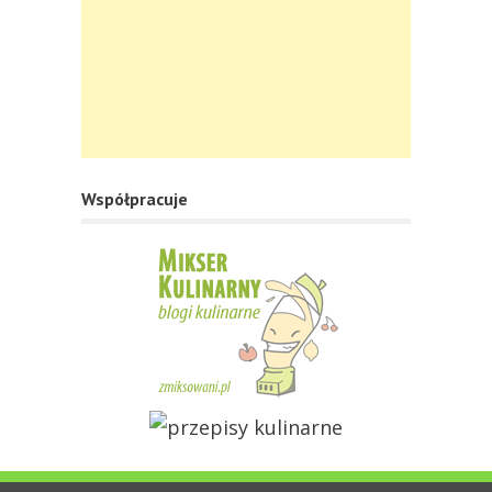
Współpracuje