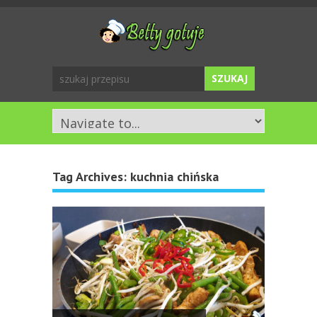
Tag Archives:
kuchnia chińska