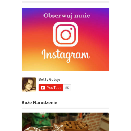
Boże Narodzenie