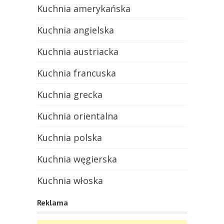
Kuchnia amerykańska
Kuchnia angielska
Kuchnia austriacka
Kuchnia francuska
Kuchnia grecka
Kuchnia orientalna
Kuchnia polska
Kuchnia węgierska
Kuchnia włoska
Reklama