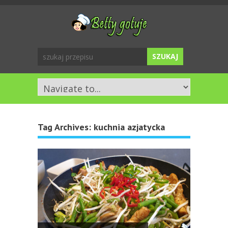
Tag Archives:
kuchnia azjatycka