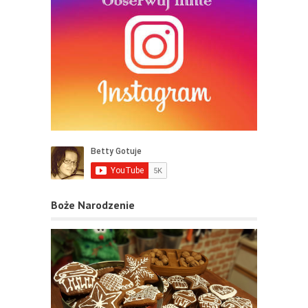
Boże Narodzenie