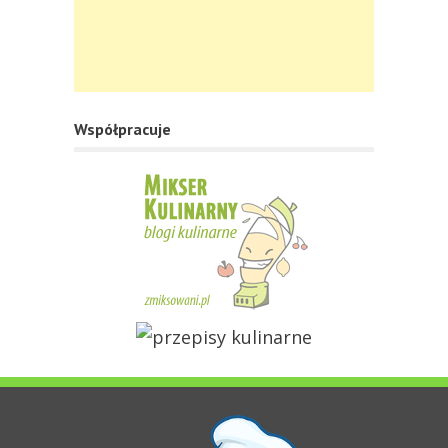
Współpracuje