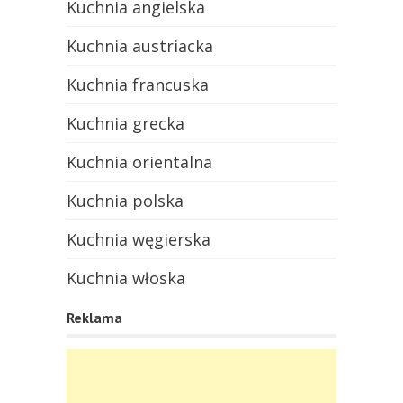
Kuchnia angielska
Kuchnia austriacka
Kuchnia francuska
Kuchnia grecka
Kuchnia orientalna
Kuchnia polska
Kuchnia węgierska
Kuchnia włoska
Reklama