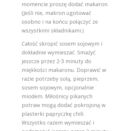
momencie proszę dodać makaron.
(Jeśli nie, makron ugotować
osobno i na końcu połączyć ze
wszystkimi składnikami.)
Całość skropić sosem sojowym i
dokładnie wymieszać. Smażyć
jeszcze przez 2-3 minuty do
miękkości makaronu. Doprawić w
razie potrzeby solą, pieprzem,
sosem sojowym, opcjonalnie
miodem. Miłośnicy pikanych
potraw mogą dodać pokrojoną w
plasterki papryczkę chili.
Wszystko razem wymieszać i