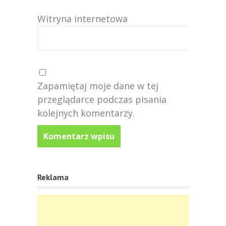
Witryna internetowa
Zapamiętaj moje dane w tej
przeglądarce podczas pisania
kolejnych komentarzy.
Reklama