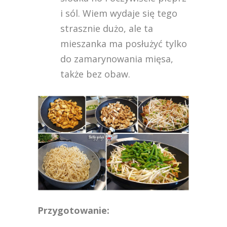
i sól. Wiem wydaje się tego
strasznie dużo, ale ta
mieszanka ma posłużyć tylko
do zamarynowania mięsa,
także bez obaw.
Przygotowanie: