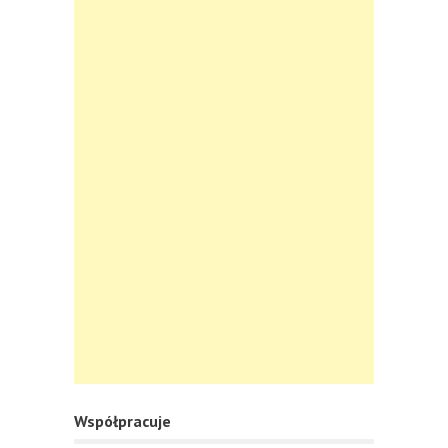
Współpracuje