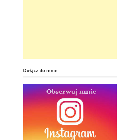
Dołącz do mnie