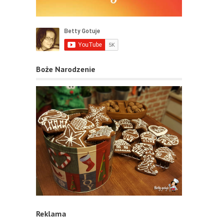
Boże Narodzenie
Reklama