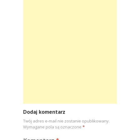
Dodaj komentarz
Twój adres e-mail nie zostanie opublikowany.
Wymagane pola są oznaczone
*