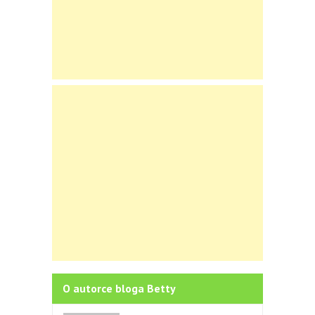
O autorce bloga Betty