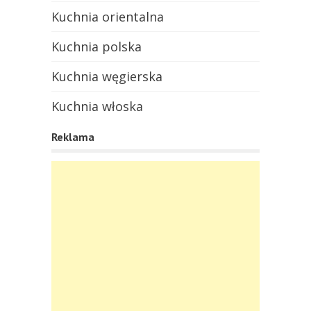
Kuchnia orientalna
Kuchnia polska
Kuchnia węgierska
Kuchnia włoska
Reklama