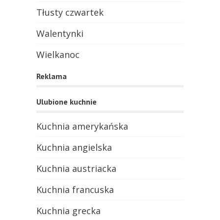
Tłusty czwartek
Walentynki
Wielkanoc
Reklama
Ulubione kuchnie
Kuchnia amerykańska
Kuchnia angielska
Kuchnia austriacka
Kuchnia francuska
Kuchnia grecka