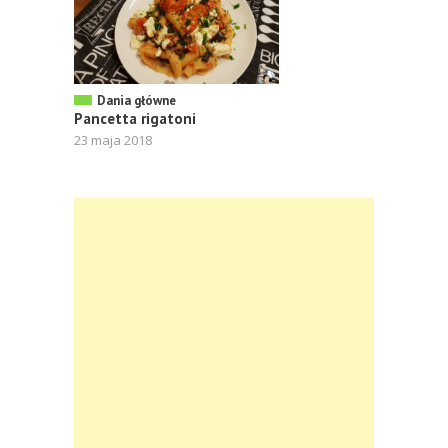
Dania główne
Pancetta rigatoni
23 maja 2018