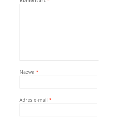
Komentarz
*
Nazwa
*
Adres e-mail
*