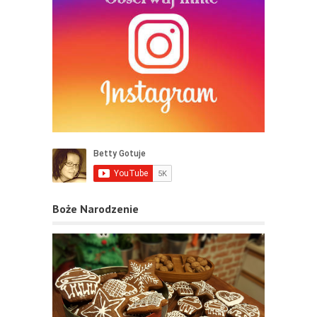
Boże Narodzenie