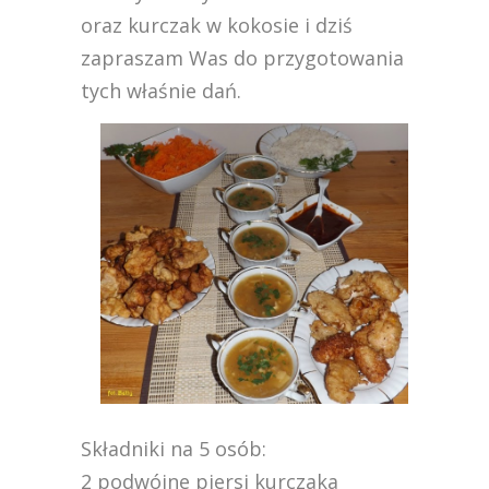
oraz kurczak w kokosie i dziś
zapraszam Was do przygotowania
tych właśnie dań.
Składniki na 5 osób:
2 podwójne piersi kurczaka