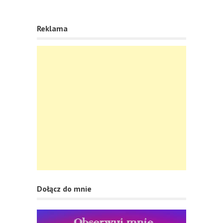
Reklama
Dołącz do mnie