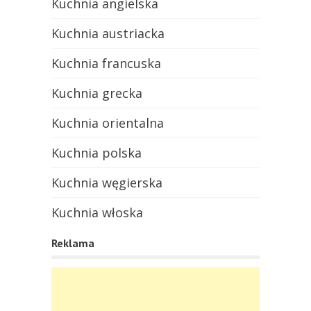
Kuchnia angielska
Kuchnia austriacka
Kuchnia francuska
Kuchnia grecka
Kuchnia orientalna
Kuchnia polska
Kuchnia węgierska
Kuchnia włoska
Reklama