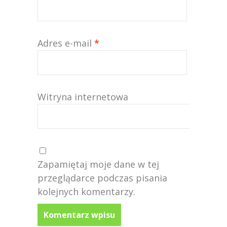
Adres e-mail
*
Witryna internetowa
Zapamiętaj moje dane w tej
przeglądarce podczas pisania
kolejnych komentarzy.