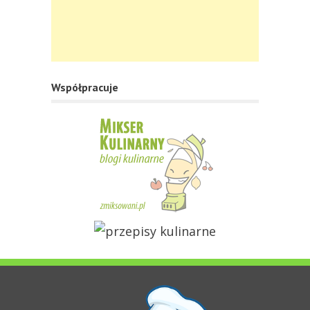
Współpracuje