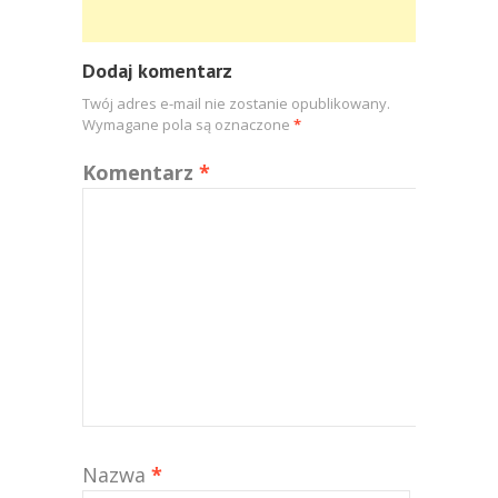
Dodaj komentarz
Twój adres e-mail nie zostanie opublikowany.
Wymagane pola są oznaczone
*
Komentarz
*
Nazwa
*