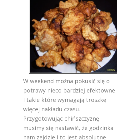
W weekend można pokusić się o
potrawy nieco bardziej efektowne
I takie które wymagają troszkę
więcej nakładu czasu.
Przygotowując chińszczyznę
musimy się nastawić, że godzinka
nam zejdzie i to jest absolutne