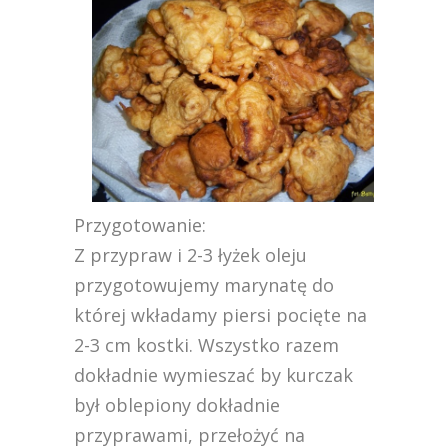
Przygotowanie:
Z przypraw i 2-3 łyżek oleju
przygotowujemy marynatę do
której wkładamy piersi pocięte na
2-3 cm kostki. Wszystko razem
dokładnie wymieszać by kurczak
był oblepiony dokładnie
przyprawami, przełożyć na