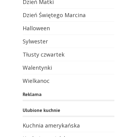
Dzień Matki
Dzień Świętego Marcina
Halloween
Sylwester
Tłusty czwartek
Walentynki
Wielkanoc
Reklama
Ulubione kuchnie
Kuchnia amerykańska