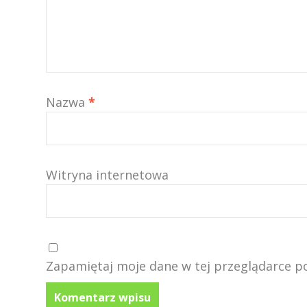
Nazwa
*
Witryna internetowa
Zapamiętaj moje dane w tej przeglądarce p