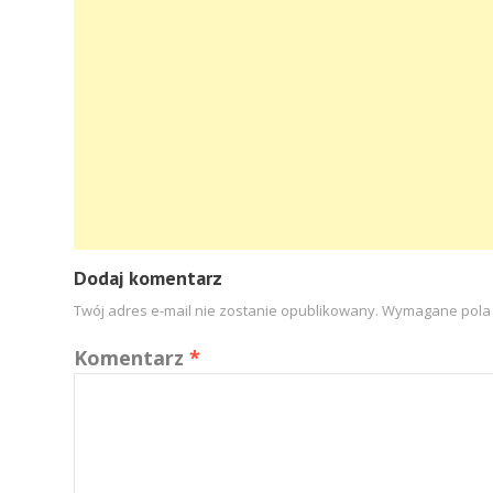
Dodaj komentarz
Twój adres e-mail nie zostanie opublikowany.
Wymagane pola
Komentarz
*