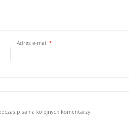
Adres e-mail
*
odczas pisania kolejnych komentarzy.