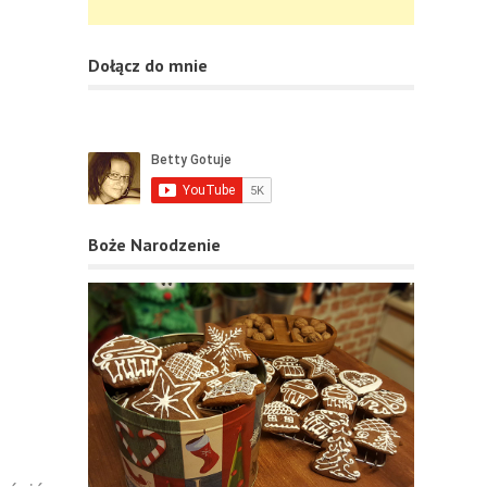
Dołącz do mnie
Boże Narodzenie