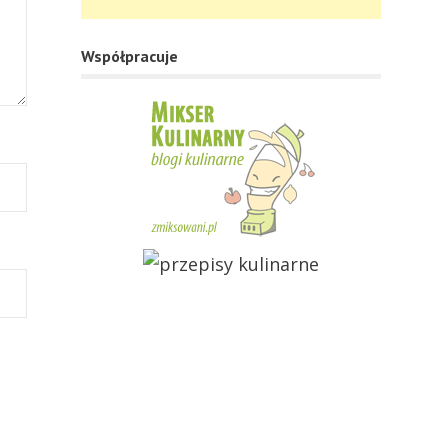
Współpracuje