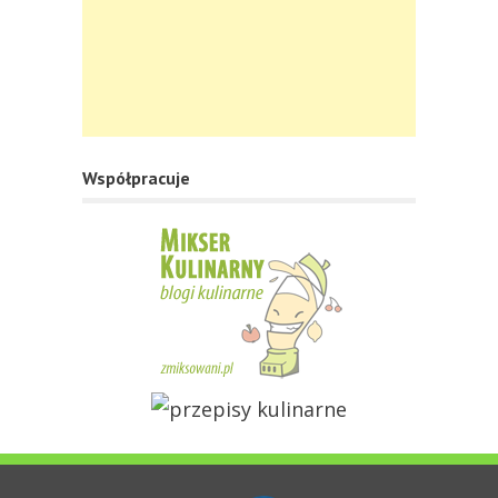
Współpracuje