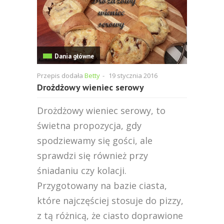
Dania główne
Przepis dodała
Betty
-
19 stycznia 2016
Drożdżowy wieniec serowy
Drożdżowy wieniec serowy, to
świetna propozycja, gdy
spodziewamy się gości, ale
sprawdzi się również przy
śniadaniu czy kolacji.
Przygotowany na bazie ciasta,
które najczęściej stosuje do pizzy,
z tą różnicą, że ciasto doprawione