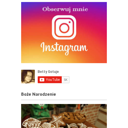
Boże Narodzenie