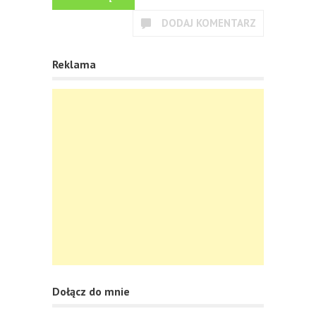
DODAJ KOMENTARZ
Reklama
Dołącz do mnie