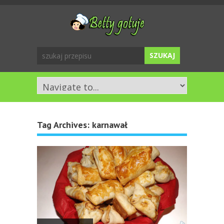
Tag Archives:
karnawał