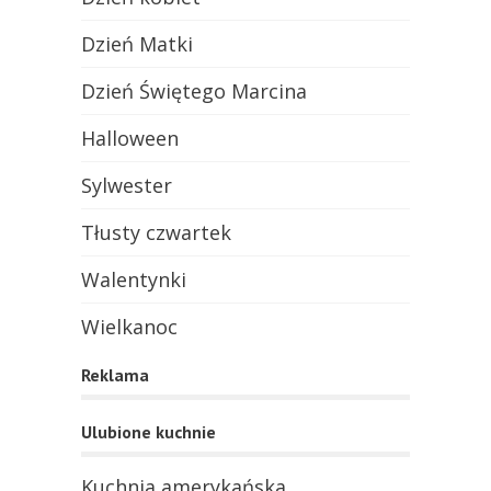
Dzień Matki
Dzień Świętego Marcina
Halloween
Sylwester
Tłusty czwartek
Walentynki
Wielkanoc
Reklama
Ulubione kuchnie
Kuchnia amerykańska