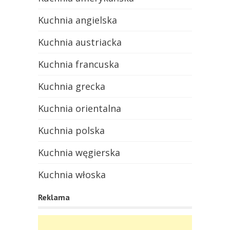
Kuchnia angielska
Kuchnia austriacka
Kuchnia francuska
Kuchnia grecka
Kuchnia orientalna
Kuchnia polska
Kuchnia węgierska
Kuchnia włoska
Reklama