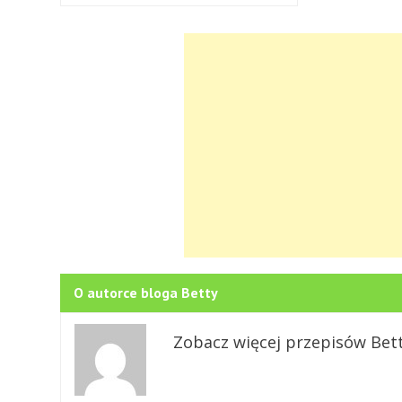
O autorce bloga Betty
Zobacz więcej przepisów Bet