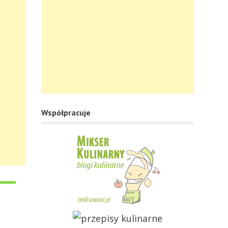
Współpracuje