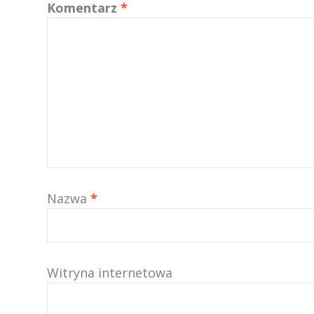
Komentarz
*
Nazwa
*
Witryna internetowa