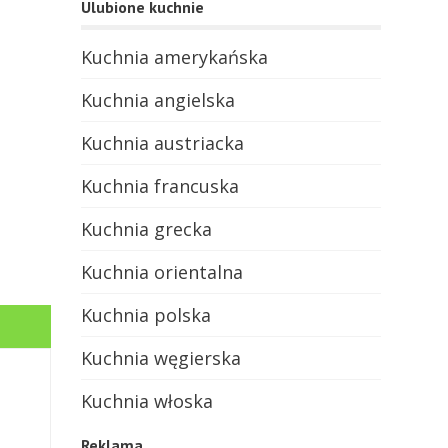
Ulubione kuchnie
Kuchnia amerykańska
Kuchnia angielska
Kuchnia austriacka
Kuchnia francuska
Kuchnia grecka
Kuchnia orientalna
Kuchnia polska
Kuchnia węgierska
Kuchnia włoska
Reklama