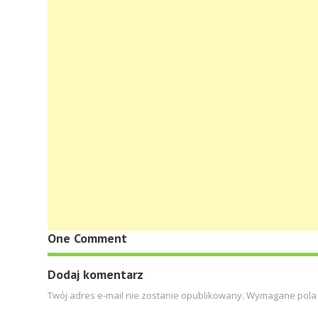
One Comment
Dodaj komentarz
Twój adres e-mail nie zostanie opublikowany.
Wymagane pola