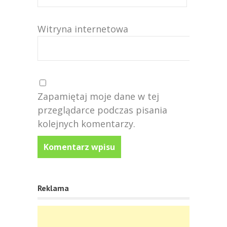
Witryna internetowa
Zapamiętaj moje dane w tej
przeglądarce podczas pisania
kolejnych komentarzy.
Reklama