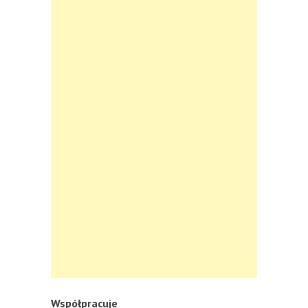
Współpracuje