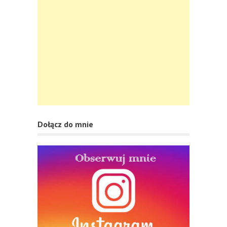
Dołącz do mnie