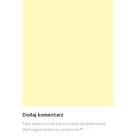
Dodaj komentarz
Twój adres e-mail nie zostanie opublikowany.
Wymagane pola są oznaczone
*