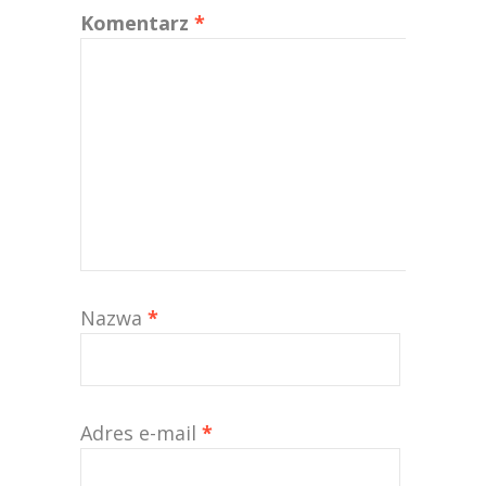
Komentarz
*
Nazwa
*
Adres e-mail
*