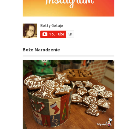
Boże Narodzenie