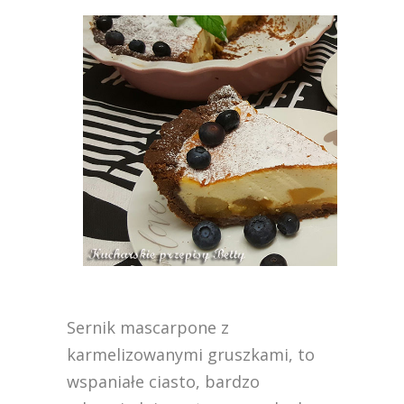
Sernik mascarpone z
karmelizowanymi gruszkami, to
wspaniałe ciasto, bardzo