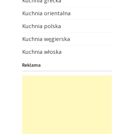
Kuchnia grecka
Kuchnia orientalna
Kuchnia polska
Kuchnia węgierska
Kuchnia włoska
Reklama