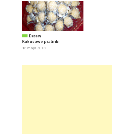
Desery
Kokosowe pralinki
16 maja 2018