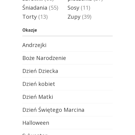
Śniadania
(55)
Sosy
(11)
Torty
(13)
Zupy
(39)
Okazje
Andrzejki
Boże Narodzenie
Dzień Dziecka
Dzień kobiet
Dzień Matki
Dzień Świętego Marcina
Halloween