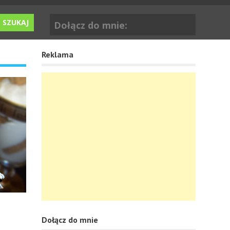
Dołącz do mnie:
Reklama
Dołącz do mnie