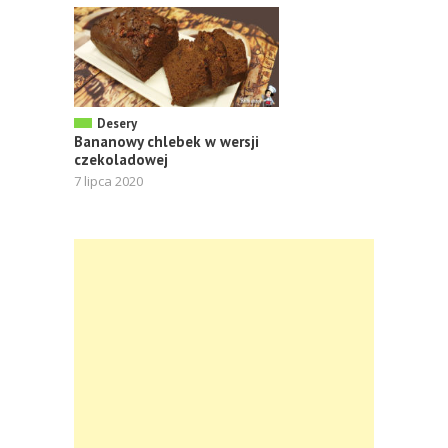
Desery
Bananowy chlebek w wersji
czekoladowej
7 lipca 2020