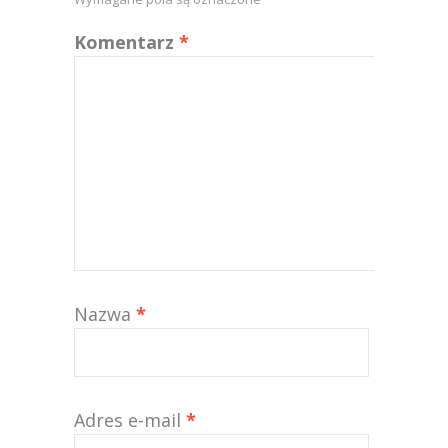
Komentarz
*
Nazwa
*
Adres e-mail
*