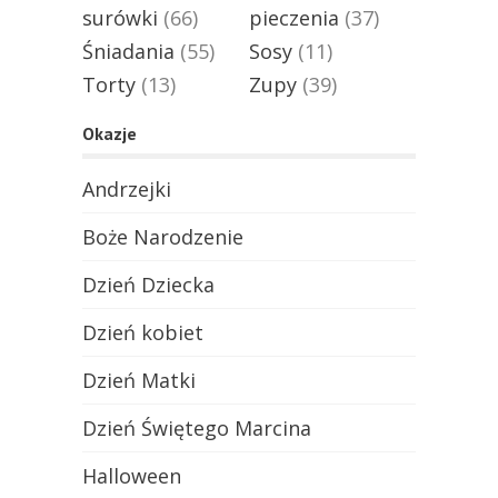
surówki
(66)
pieczenia
(37)
Śniadania
(55)
Sosy
(11)
Torty
(13)
Zupy
(39)
Okazje
Andrzejki
Boże Narodzenie
Dzień Dziecka
Dzień kobiet
Dzień Matki
Dzień Świętego Marcina
Halloween