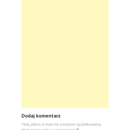
Dodaj komentarz
Twój adres e-mail nie zostanie opublikowany.
Wymagane pola są oznaczone
*