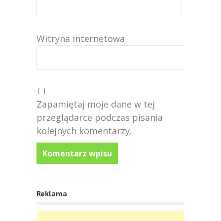
Witryna internetowa
Zapamiętaj moje dane w tej
przeglądarce podczas pisania
kolejnych komentarzy.
Reklama