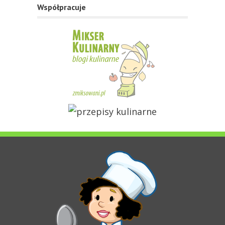
Współpracuje