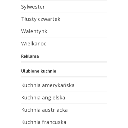
Sylwester
Tłusty czwartek
Walentynki
Wielkanoc
Reklama
Ulubione kuchnie
Kuchnia amerykańska
Kuchnia angielska
Kuchnia austriacka
Kuchnia francuska