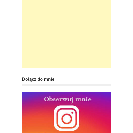
Dołącz do mnie