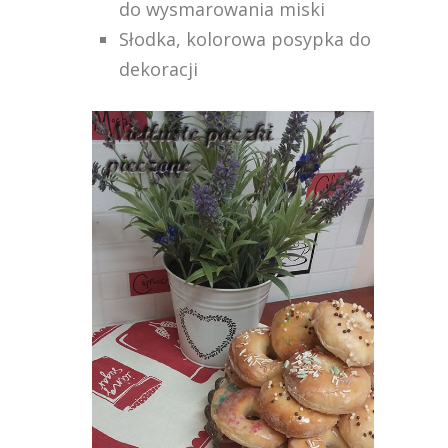
do wysmarowania miski
Słodka, kolorowa posypka do
dekoracji