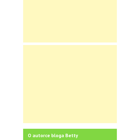
O autorce bloga Betty