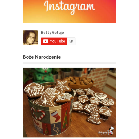
Boże Narodzenie