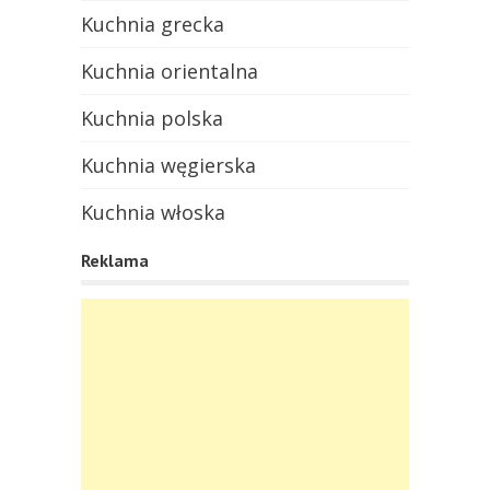
Kuchnia grecka
Kuchnia orientalna
Kuchnia polska
Kuchnia węgierska
Kuchnia włoska
Reklama