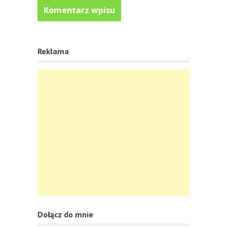
Reklama
Dołącz do mnie