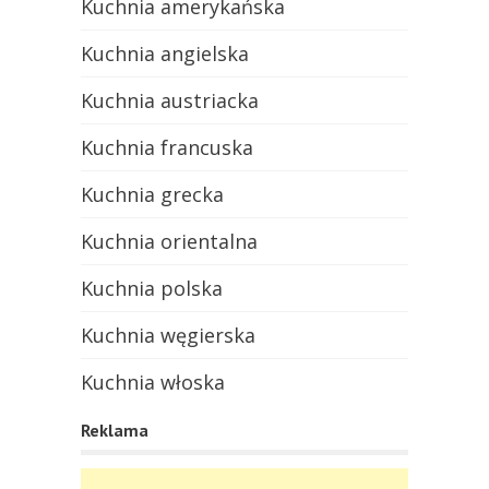
Kuchnia amerykańska
Kuchnia angielska
Kuchnia austriacka
Kuchnia francuska
Kuchnia grecka
Kuchnia orientalna
Kuchnia polska
Kuchnia węgierska
Kuchnia włoska
Reklama