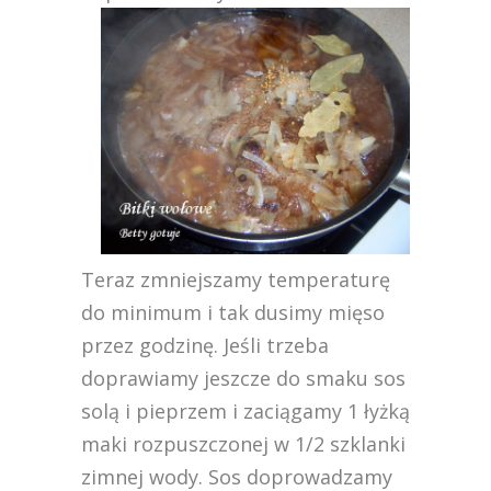
Teraz zmniejszamy temperaturę
do minimum i tak dusimy mięso
przez godzinę. Jeśli trzeba
doprawiamy jeszcze do smaku sos
solą i pieprzem i zaciągamy 1 łyżką
maki rozpuszczonej w 1/2 szklanki
zimnej wody. Sos doprowadzamy