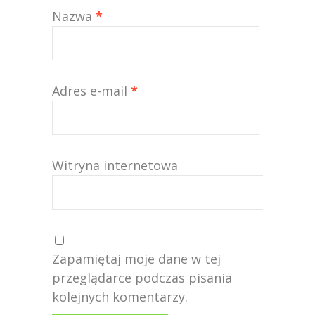
Nazwa
*
Adres e-mail
*
Witryna internetowa
Zapamiętaj moje dane w tej
przeglądarce podczas pisania
kolejnych komentarzy.