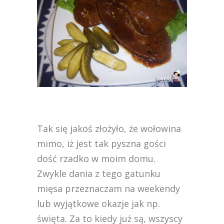
Tak się jakoś złożyło, że
wołowina
mimo, iż jest tak pyszna gości
dość rzadko w moim domu.
Zwykle dania z tego gatunku
mięsa przeznaczam na weekendy
lub wyjątkowe okazje jak np.
święta. Za to kiedy już są, wszyscy