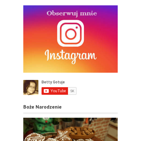
Boże Narodzenie