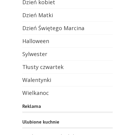
Dzień kobiet
Dzień Matki
Dzień Świętego Marcina
Halloween
Sylwester
Tłusty czwartek
Walentynki
Wielkanoc
Reklama
Ulubione kuchnie