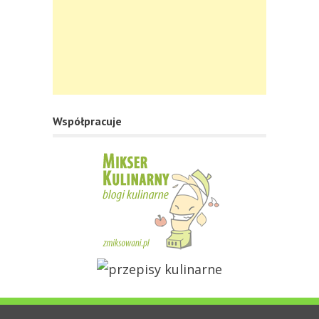
Współpracuje