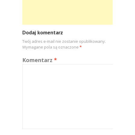
Dodaj komentarz
Twój adres e-mail nie zostanie opublikowany.
Wymagane pola są oznaczone
*
Komentarz
*