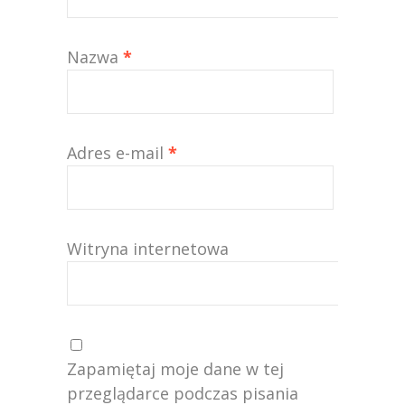
Nazwa
*
Adres e-mail
*
Witryna internetowa
Zapamiętaj moje dane w tej
przeglądarce podczas pisania