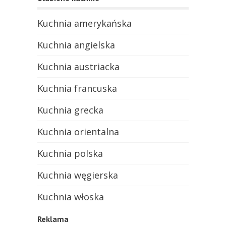
Kuchnia amerykańska
Kuchnia angielska
Kuchnia austriacka
Kuchnia francuska
Kuchnia grecka
Kuchnia orientalna
Kuchnia polska
Kuchnia węgierska
Kuchnia włoska
Reklama