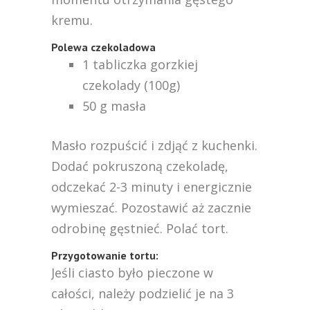
kremu.
Polewa czekoladowa
1 tabliczka gorzkiej
czekolady (100g)
50 g masła
Masło rozpuścić i zdjąć z kuchenki.
Dodać pokruszoną czekoladę,
odczekać 2-3 minuty i energicznie
wymieszać. Pozostawić aż zacznie
odrobinę gęstnieć. Polać tort.
Przygotowanie tortu:
Jeśli ciasto było pieczone w
całości, należy podzielić je na 3