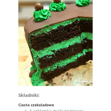
Składniki:
Ciasto czekoladowe