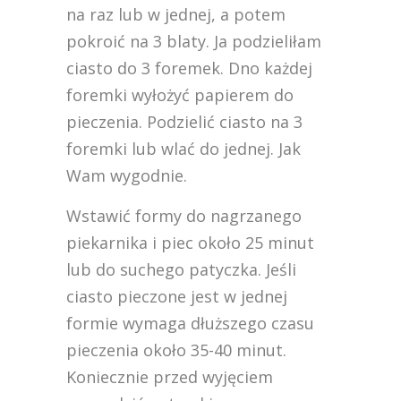
na raz lub w jednej, a potem
pokroić na 3 blaty. Ja podzieliłam
ciasto do 3 foremek. Dno każdej
foremki wyłożyć papierem do
pieczenia. Podzielić ciasto na 3
foremki lub wlać do jednej. Jak
Wam wygodnie.
Wstawić formy do nagrzanego
piekarnika i piec około 25 minut
lub do suchego patyczka. Jeśli
ciasto pieczone jest w jednej
formie wymaga dłuższego czasu
pieczenia około 35-40 minut.
Koniecznie przed wyjęciem