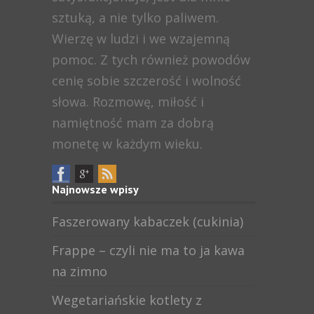
sztuką, a nie tylko paliwem.
Wierzę w ludzi i we wzajemną
pomoc. Z tych również powodów
cenię sobie szczerość i wolność
słowa. Rozmowę, miłość i
namiętność mam za dobrą
monetę w każdym wieku.
Najnowsze wpisy
Faszerowany kabaczek (cukinia)
Frappe – czyli nie ma to ja kawa
na zimno
Wegetariańskie kotlety z