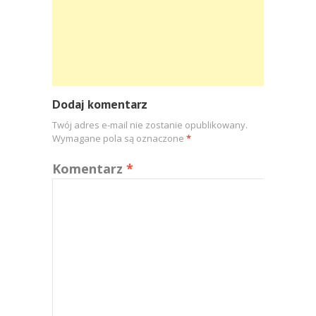
Dodaj komentarz
Twój adres e-mail nie zostanie opublikowany.
Wymagane pola są oznaczone
*
Komentarz
*