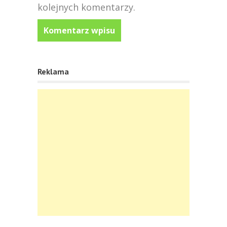
kolejnych komentarzy.
Reklama