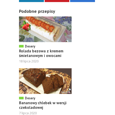
Podobne przepisy
Desery
Rolada bezowa z kremem
śmietanowym i owocami
18 lipca 2020
Desery
Bananowy chlebek w wersji
czekoladowej
7 lipca 2020