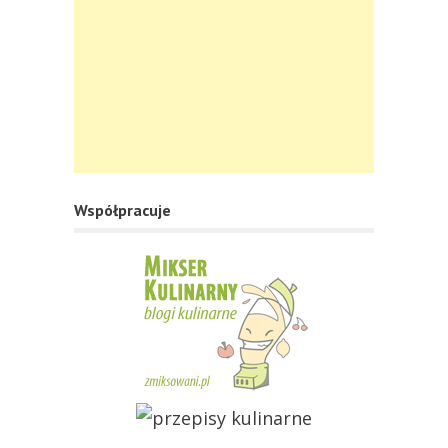
Współpracuje