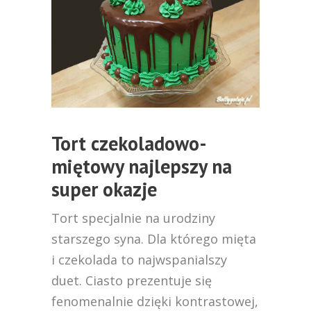
Tort czekoladowo-
miętowy najlepszy na
super okazje
Tort specjalnie na urodziny
starszego syna. Dla którego mięta
i czekolada to najwspanialszy
duet. Ciasto prezentuje się
fenomenalnie dzięki kontrastowej,