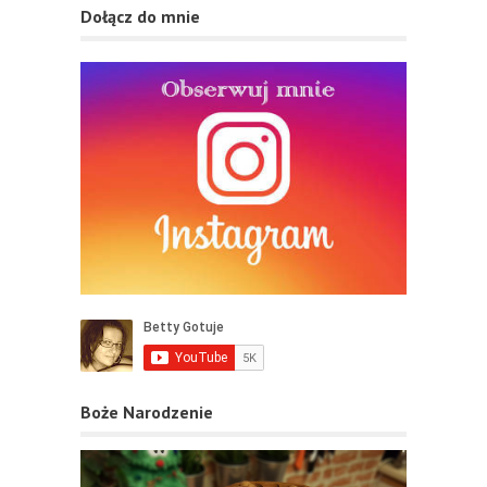
Dołącz do mnie
Boże Narodzenie