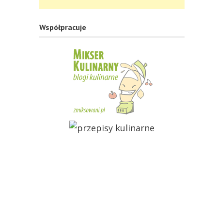
Współpracuje