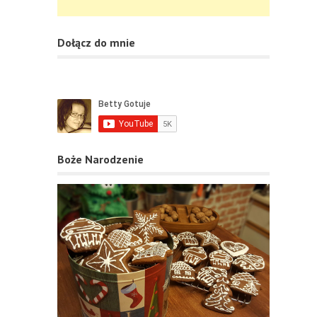
Dołącz do mnie
Boże Narodzenie