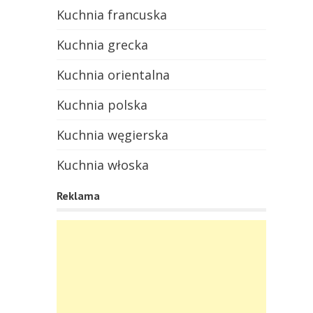
Kuchnia francuska
Kuchnia grecka
Kuchnia orientalna
Kuchnia polska
Kuchnia węgierska
Kuchnia włoska
Reklama