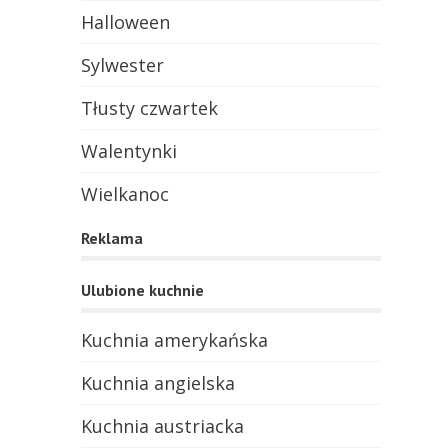
Halloween
Sylwester
Tłusty czwartek
Walentynki
Wielkanoc
Reklama
Ulubione kuchnie
Kuchnia amerykańska
Kuchnia angielska
Kuchnia austriacka