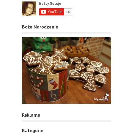
Boże Narodzenie
Reklama
Kategorie