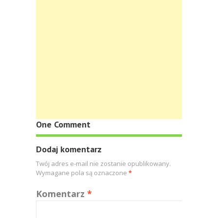
One Comment
Dodaj komentarz
Twój adres e-mail nie zostanie opublikowany.
Wymagane pola są oznaczone
*
Komentarz
*