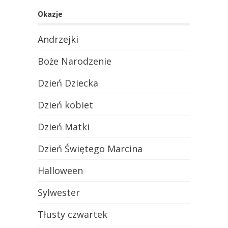
Okazje
Andrzejki
Boże Narodzenie
Dzień Dziecka
Dzień kobiet
Dzień Matki
Dzień Świętego Marcina
Halloween
Sylwester
Tłusty czwartek