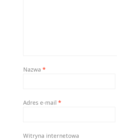
Nazwa
*
Adres e-mail
*
Witryna internetowa