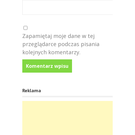
Zapamiętaj moje dane w tej
przeglądarce podczas pisania
kolejnych komentarzy.
Reklama