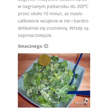
w nagrzanym piekarniku do 200°C
przez około 10 minut, aż masło
całkowicie wsiąknie w nie i bardzo
delikatnie się zrumienią. Wtedy są
najsmaczniejsze.
Smacznego 🙂