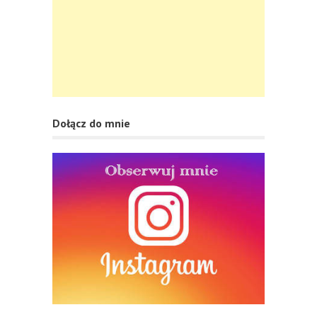
Dołącz do mnie