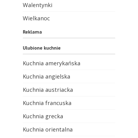
Walentynki
Wielkanoc
Reklama
Ulubione kuchnie
Kuchnia amerykańska
Kuchnia angielska
Kuchnia austriacka
Kuchnia francuska
Kuchnia grecka
Kuchnia orientalna