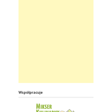
Współpracuje