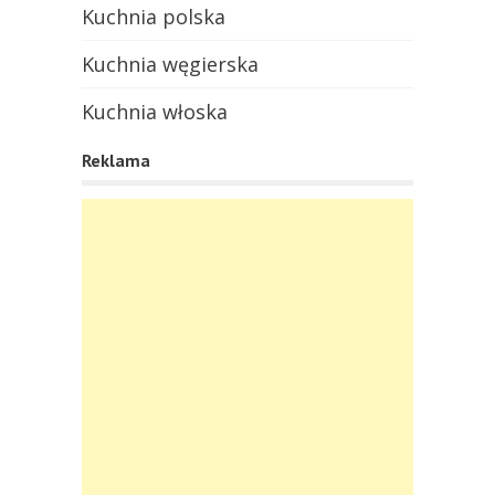
Kuchnia polska
Kuchnia węgierska
Kuchnia włoska
Reklama