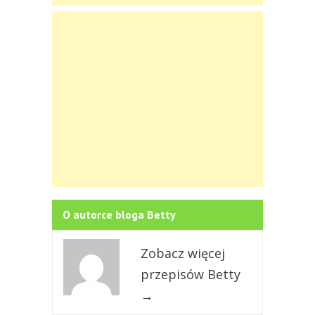
O autorce bloga Betty
Zobacz więcej
przepisów Betty
→