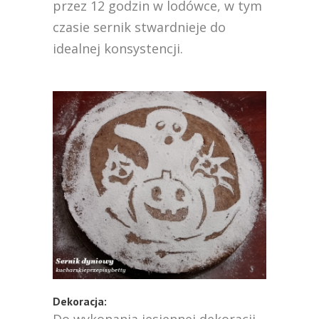
przez 12 godzin w lodówce, w tym
czasie sernik stwardnieje do
idealnej konsystencji.
Dekoracja: