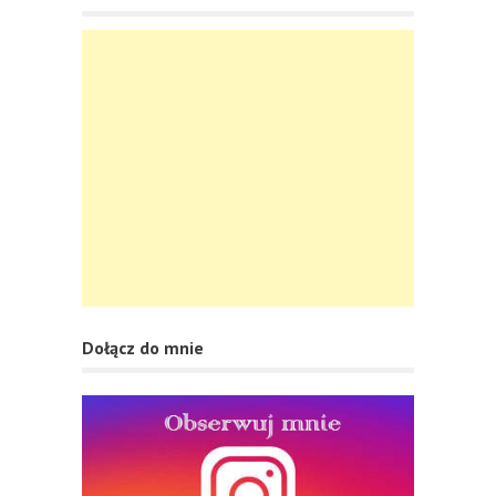
Dołącz do mnie