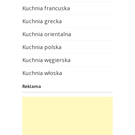
Kuchnia francuska
Kuchnia grecka
Kuchnia orientalna
Kuchnia polska
Kuchnia węgierska
Kuchnia włoska
Reklama