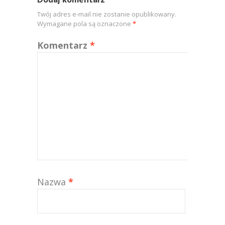
Twój adres e-mail nie zostanie opublikowany.
Wymagane pola są oznaczone
*
Komentarz
*
Nazwa
*