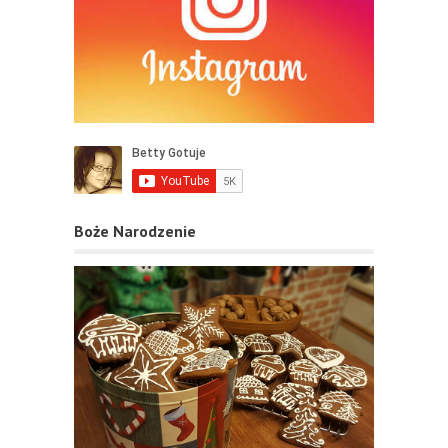
Boże Narodzenie