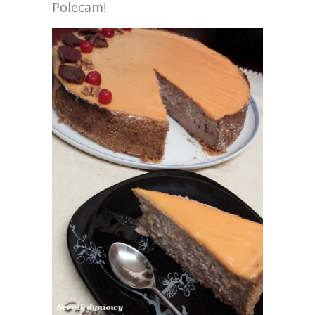
Polecam!