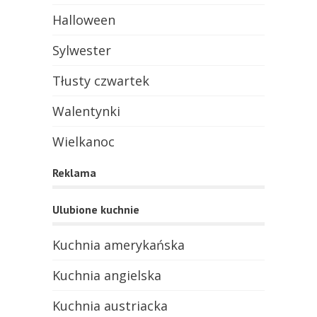
Halloween
Sylwester
Tłusty czwartek
Walentynki
Wielkanoc
Reklama
Ulubione kuchnie
Kuchnia amerykańska
Kuchnia angielska
Kuchnia austriacka