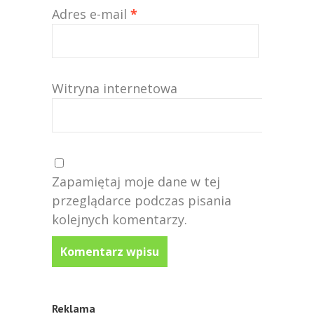
Adres e-mail
*
Witryna internetowa
Zapamiętaj moje dane w tej
przeglądarce podczas pisania
kolejnych komentarzy.
Reklama