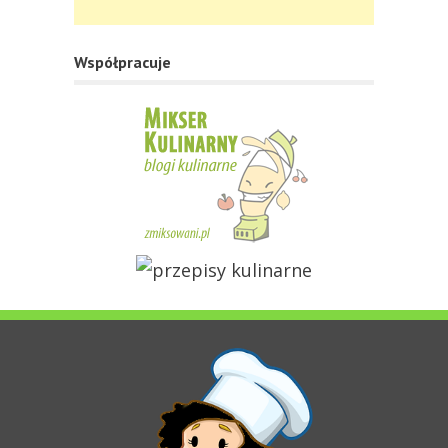
Współpracuje