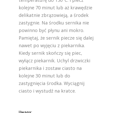
kolejne 70 minut lub aż krawędzie
delikatnie zbrązowieją, a środek
zastygnie. Na środku sernika nie
powinno być płynu ani mokro.
Pamiętaj, że sernik piecze się dalej
nawet po wyjęciu z piekarnika.
Kiedy sernik skończy się piec,
wyłącz piekarnik. Uchyl drzwiczki
piekarnika i zostaw ciasto na
kolejne 30 minut lub do
zastygnięcia środka. Wyciągnij
ciasto i wystudź na kratce.
Uwaga: