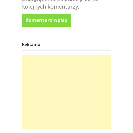
kolejnych komentarzy.
Reklama