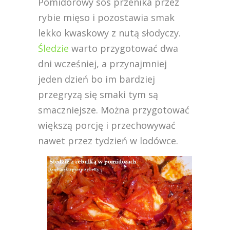
Pomidorowy sos przenika przez
rybie mięso i pozostawia smak
lekko kwaskowy z nutą słodyczy.
Śledzie
warto przygotować dwa
dni wcześniej, a przynajmniej
jeden dzień bo im bardziej
przegryzą się smaki tym są
smaczniejsze. Można przygotować
większą porcję i przechowywać
nawet przez tydzień w lodówce.