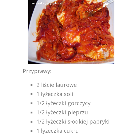
Przyprawy:
2 liście laurowe
1 łyżeczka soli
1/2 łyżeczki gorczycy
1/2 łyżeczki pieprzu
1/2 łyżeczki słodkiej papryki
1 łyżeczka cukru