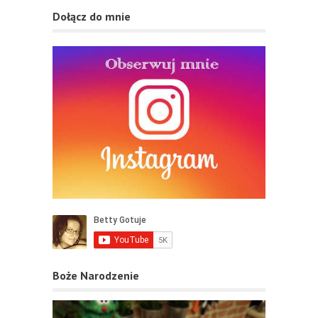
Dołącz do mnie
Boże Narodzenie