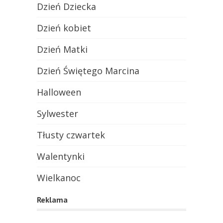
Dzień Dziecka
Dzień kobiet
Dzień Matki
Dzień Świętego Marcina
Halloween
Sylwester
Tłusty czwartek
Walentynki
Wielkanoc
Reklama