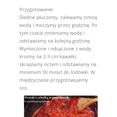
Przygotowanie:
Śledzie płuczemy, zalewamy zimną
wodą i moczymy przez godzinę. Po
tym czasie zmieniamy wodę i
odstawiamy na kolejną godzinę.
Wymoczone i odsączone z wody,
kroimy na 2-3 cm kawałki,
skraplamy octem i odstawiamy na
minimum 30 minut do lodówki. W
międzyczasie przygotowujemy
sos.