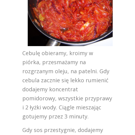
Cebulę obieramy, kroimy w
piórka, przesmażamy na
rozgrzanym oleju, na patelni. Gdy
cebula zacznie się lekko rumienić
dodajemy koncentrat
pomidorowy, wszystkie przyprawy
i 2 łyżki wody. Ciągle mieszając
gotujemy przez 3 minuty.
Gdy sos przestygnie, dodajemy