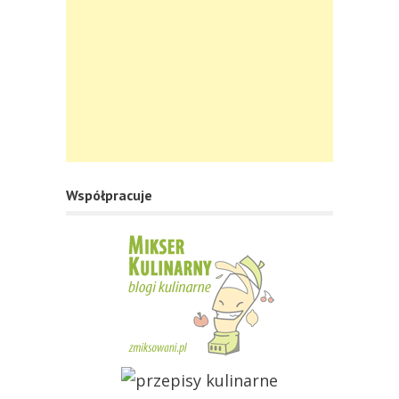
Współpracuje