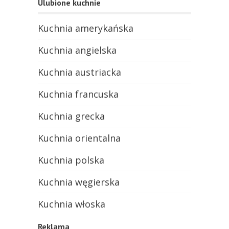
Ulubione kuchnie
Kuchnia amerykańska
Kuchnia angielska
Kuchnia austriacka
Kuchnia francuska
Kuchnia grecka
Kuchnia orientalna
Kuchnia polska
Kuchnia węgierska
Kuchnia włoska
Reklama