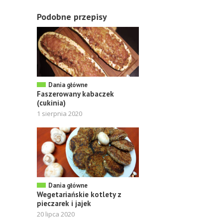
Podobne przepisy
Dania główne
Faszerowany kabaczek
(cukinia)
1 sierpnia 2020
Dania główne
Wegetariańskie kotlety z
pieczarek i jajek
20 lipca 2020