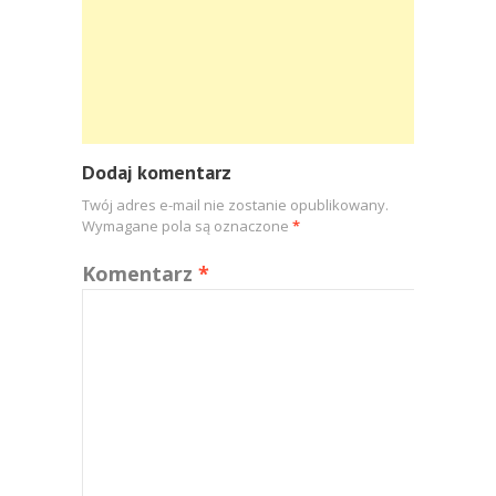
Dodaj komentarz
Twój adres e-mail nie zostanie opublikowany.
Wymagane pola są oznaczone
*
Komentarz
*