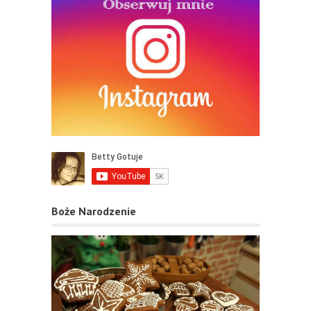
Boże Narodzenie