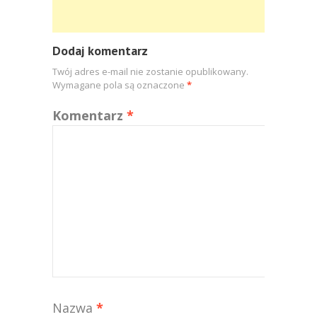
Dodaj komentarz
Twój adres e-mail nie zostanie opublikowany.
Wymagane pola są oznaczone
*
Komentarz
*
Nazwa
*