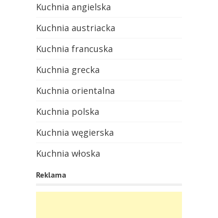
Kuchnia angielska
Kuchnia austriacka
Kuchnia francuska
Kuchnia grecka
Kuchnia orientalna
Kuchnia polska
Kuchnia węgierska
Kuchnia włoska
Reklama