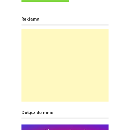
Reklama
Dołącz do mnie