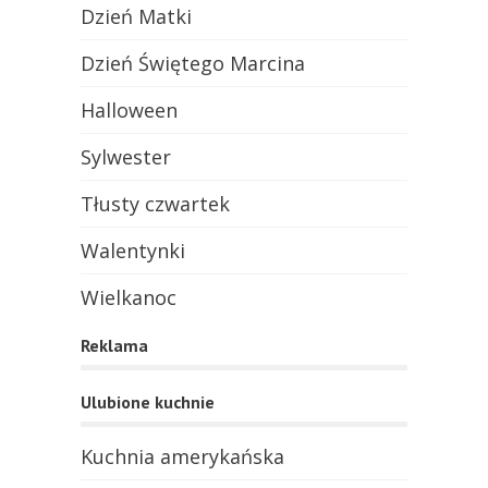
Dzień Matki
Dzień Świętego Marcina
Halloween
Sylwester
Tłusty czwartek
Walentynki
Wielkanoc
Reklama
Ulubione kuchnie
Kuchnia amerykańska