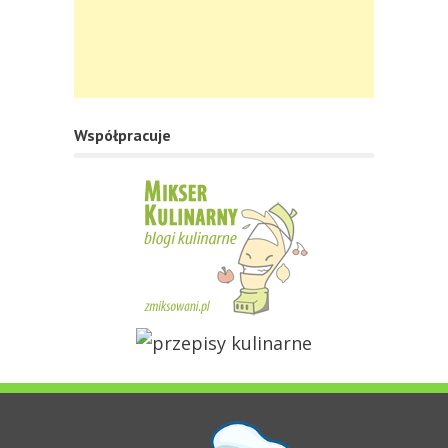
Współpracuje