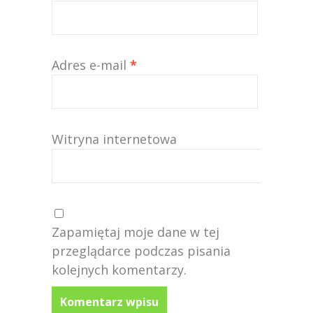
Adres e-mail
*
Witryna internetowa
Zapamiętaj moje dane w tej
przeglądarce podczas pisania
kolejnych komentarzy.