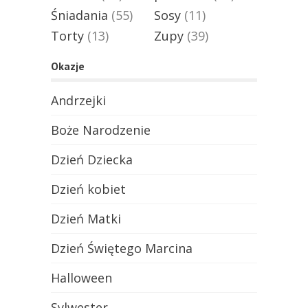
Śniadania
(55)
Sosy
(11)
Torty
(13)
Zupy
(39)
Okazje
Andrzejki
Boże Narodzenie
Dzień Dziecka
Dzień kobiet
Dzień Matki
Dzień Świętego Marcina
Halloween
Sylwester