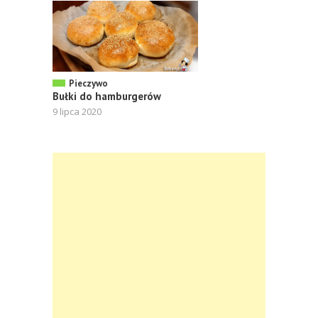
Pieczywo
Bułki do hamburgerów
9 lipca 2020