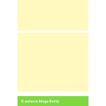
O autorce bloga Betty