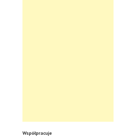
Współpracuje