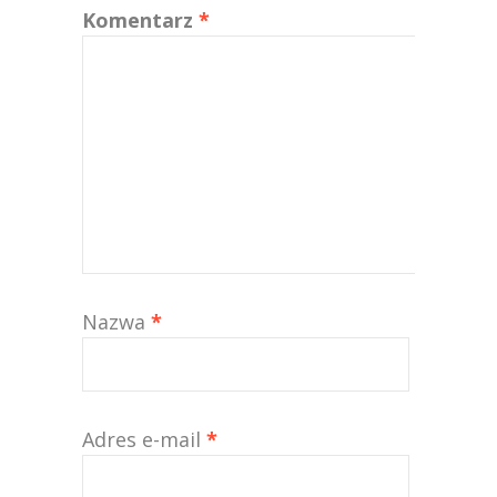
Komentarz
*
Nazwa
*
Adres e-mail
*