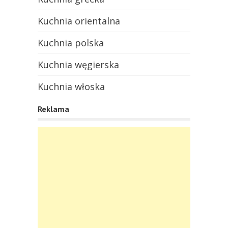
Kuchnia orientalna
Kuchnia polska
Kuchnia węgierska
Kuchnia włoska
Reklama