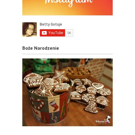
Boże Narodzenie