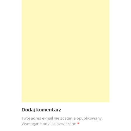
Dodaj komentarz
Twój adres e-mail nie zostanie opublikowany.
Wymagane pola są oznaczone
*