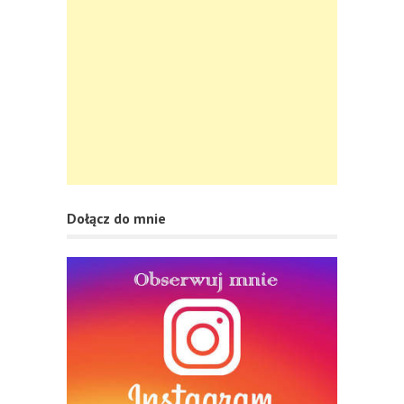
Dołącz do mnie