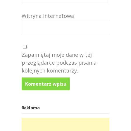
Witryna internetowa
Zapamiętaj moje dane w tej
przeglądarce podczas pisania
kolejnych komentarzy.
Reklama