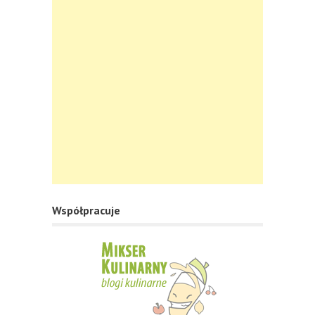
Współpracuje