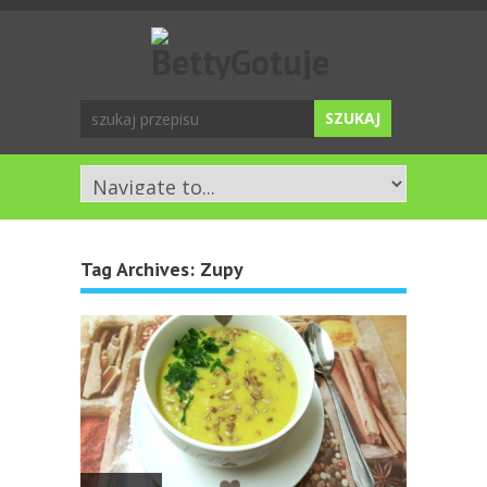
Tag Archives:
Zupy