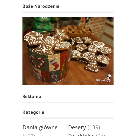
Boże Narodzenie
Reklama
Kategorie
Dania główne
Desery
(139)