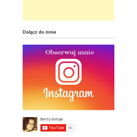
Dołącz do mnie