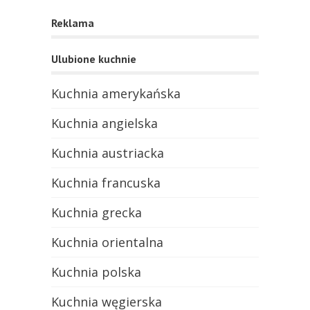
Reklama
Ulubione kuchnie
Kuchnia amerykańska
Kuchnia angielska
Kuchnia austriacka
Kuchnia francuska
Kuchnia grecka
Kuchnia orientalna
Kuchnia polska
Kuchnia węgierska