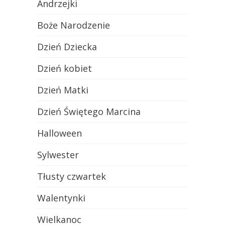
Andrzejki
Boże Narodzenie
Dzień Dziecka
Dzień kobiet
Dzień Matki
Dzień Świętego Marcina
Halloween
Sylwester
Tłusty czwartek
Walentynki
Wielkanoc