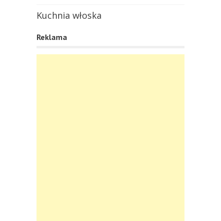
Kuchnia włoska
Reklama