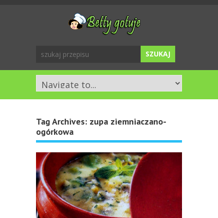
Tag Archives:
zupa ziemniaczano-
ogórkowa