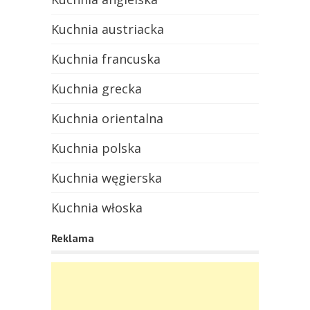
Kuchnia austriacka
Kuchnia francuska
Kuchnia grecka
Kuchnia orientalna
Kuchnia polska
Kuchnia węgierska
Kuchnia włoska
Reklama