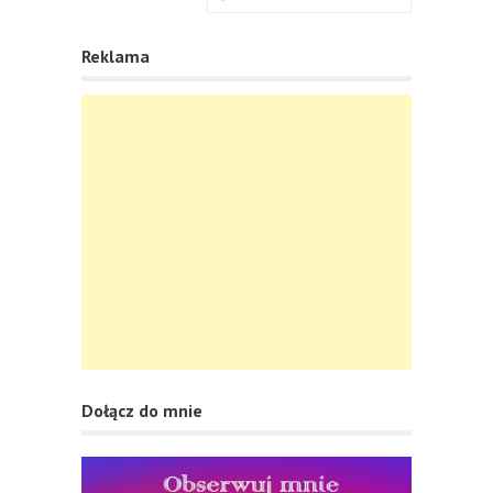
Reklama
Dołącz do mnie