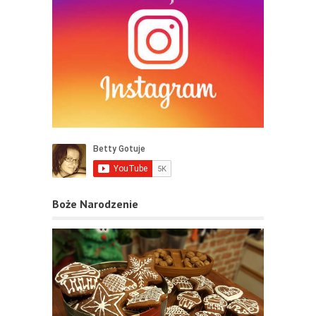
Boże Narodzenie