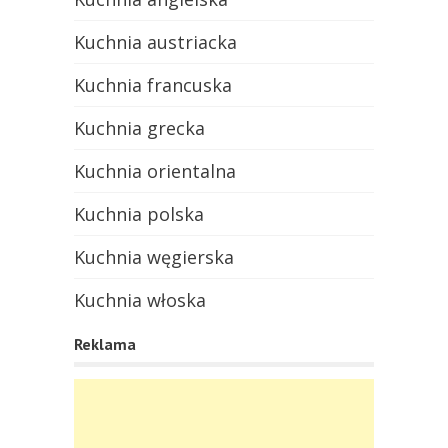
Kuchnia austriacka
Kuchnia francuska
Kuchnia grecka
Kuchnia orientalna
Kuchnia polska
Kuchnia węgierska
Kuchnia włoska
Reklama