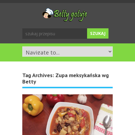
Tag Archives:
Zupa meksykańska wg
Betty