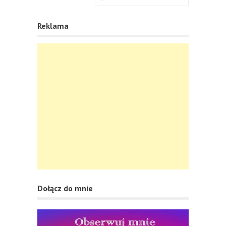
Reklama
Dołącz do mnie