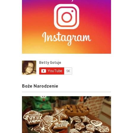
Boże Narodzenie