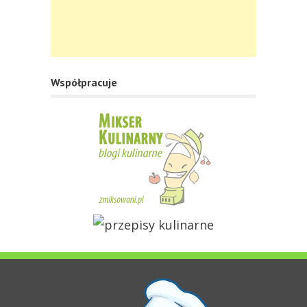
Współpracuje