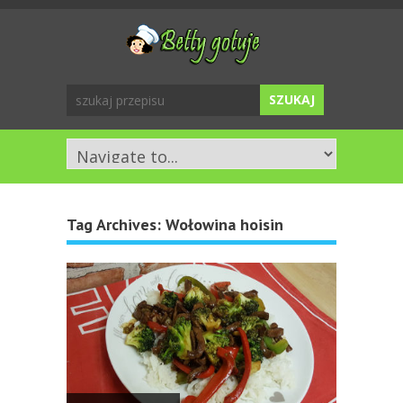
Tag Archives:
Wołowina hoisin