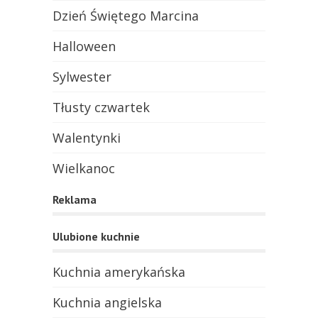
Dzień Świętego Marcina
Halloween
Sylwester
Tłusty czwartek
Walentynki
Wielkanoc
Reklama
Ulubione kuchnie
Kuchnia amerykańska
Kuchnia angielska