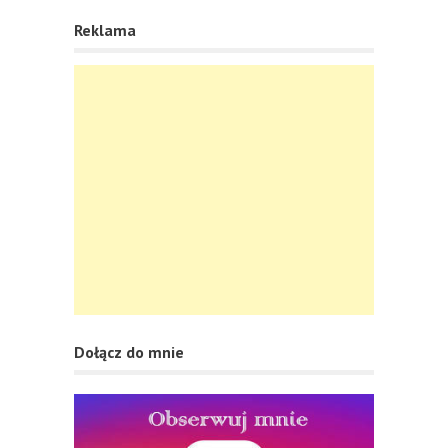
Reklama
Dołącz do mnie