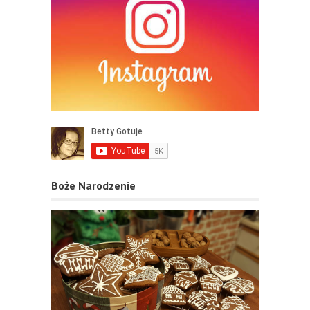
Boże Narodzenie