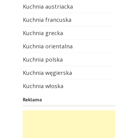
Kuchnia austriacka
Kuchnia francuska
Kuchnia grecka
Kuchnia orientalna
Kuchnia polska
Kuchnia węgierska
Kuchnia włoska
Reklama