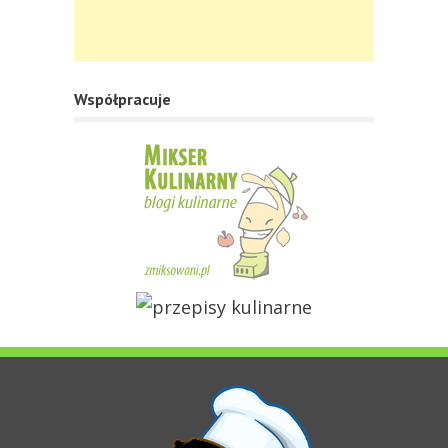
Współpracuje