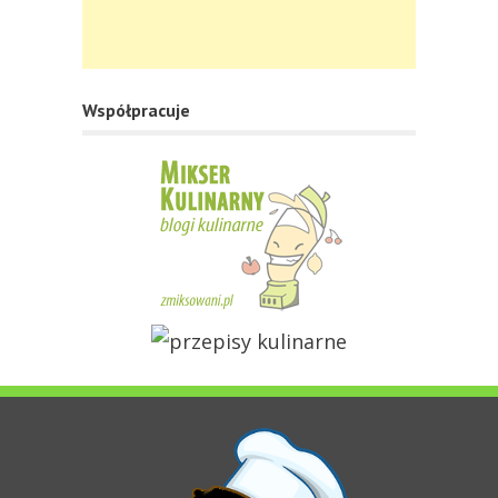
Współpracuje