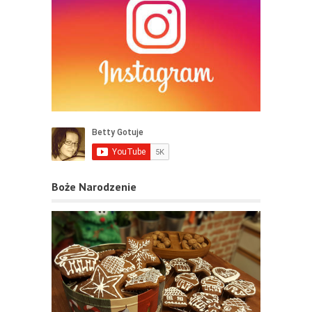
Boże Narodzenie