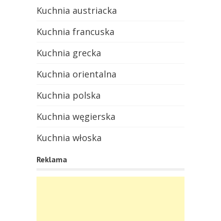
Kuchnia austriacka
Kuchnia francuska
Kuchnia grecka
Kuchnia orientalna
Kuchnia polska
Kuchnia węgierska
Kuchnia włoska
Reklama