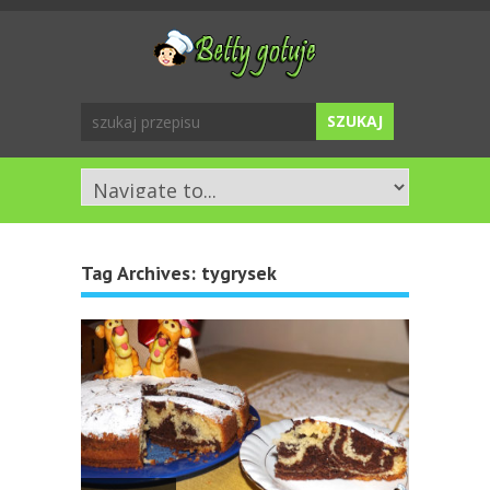
Tag Archives:
tygrysek