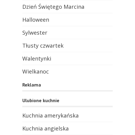
Dzień Świętego Marcina
Halloween
Sylwester
Tłusty czwartek
Walentynki
Wielkanoc
Reklama
Ulubione kuchnie
Kuchnia amerykańska
Kuchnia angielska