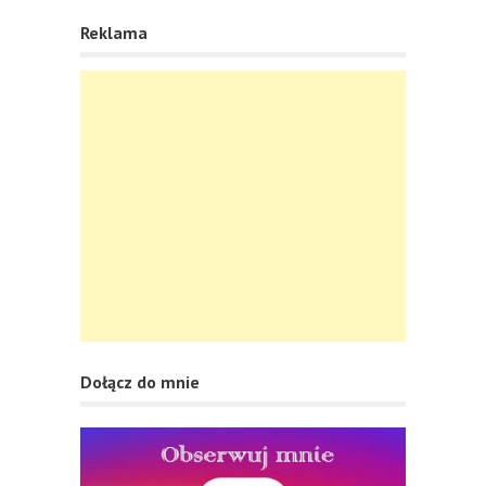
Reklama
Dołącz do mnie