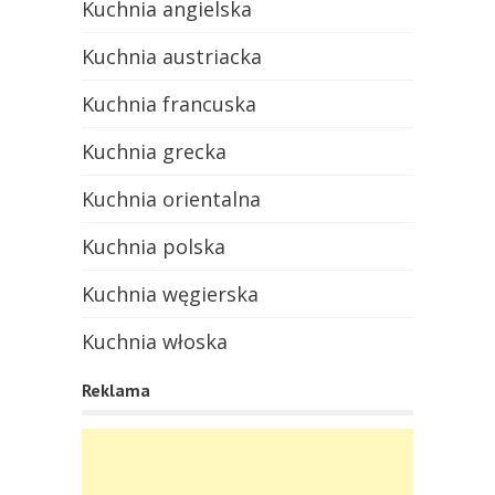
Kuchnia angielska
Kuchnia austriacka
Kuchnia francuska
Kuchnia grecka
Kuchnia orientalna
Kuchnia polska
Kuchnia węgierska
Kuchnia włoska
Reklama