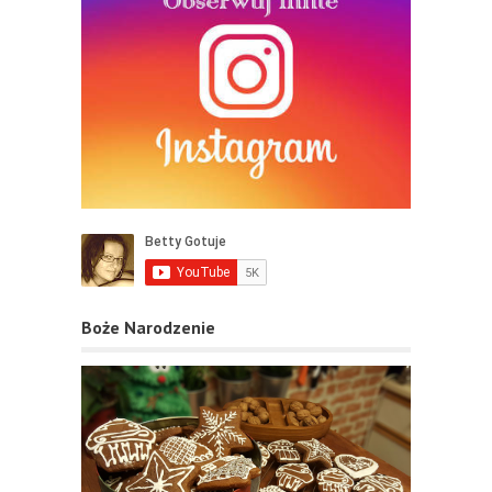
Boże Narodzenie