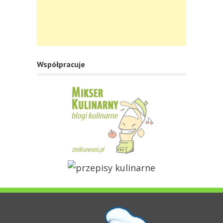
Współpracuje