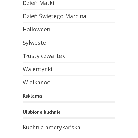
Dzień Matki
Dzień Świętego Marcina
Halloween
Sylwester
Tłusty czwartek
Walentynki
Wielkanoc
Reklama
Ulubione kuchnie
Kuchnia amerykańska