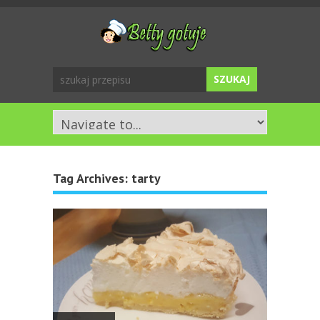
Tag Archives:
tarty