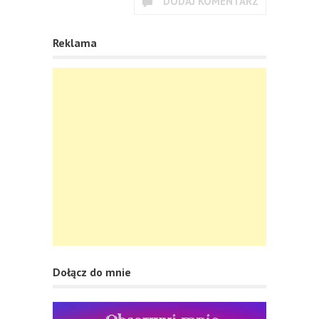
DODAJ KOMENTARZ
Reklama
Dołącz do mnie