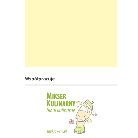
Współpracuje