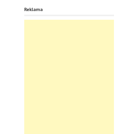
Reklama