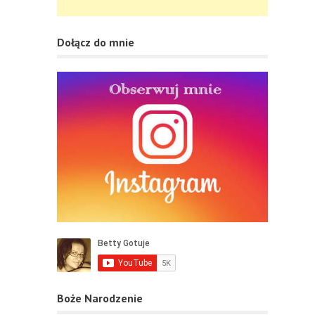
Dołącz do mnie
Boże Narodzenie