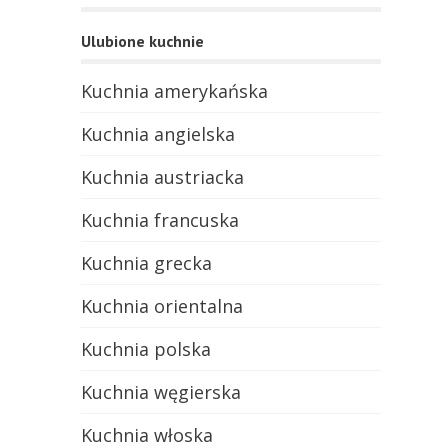
Ulubione kuchnie
Kuchnia amerykańska
Kuchnia angielska
Kuchnia austriacka
Kuchnia francuska
Kuchnia grecka
Kuchnia orientalna
Kuchnia polska
Kuchnia węgierska
Kuchnia włoska