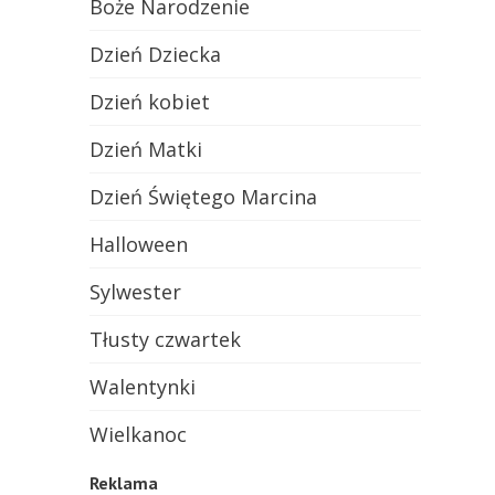
Boże Narodzenie
Dzień Dziecka
Dzień kobiet
Dzień Matki
Dzień Świętego Marcina
Halloween
Sylwester
Tłusty czwartek
Walentynki
Wielkanoc
Reklama