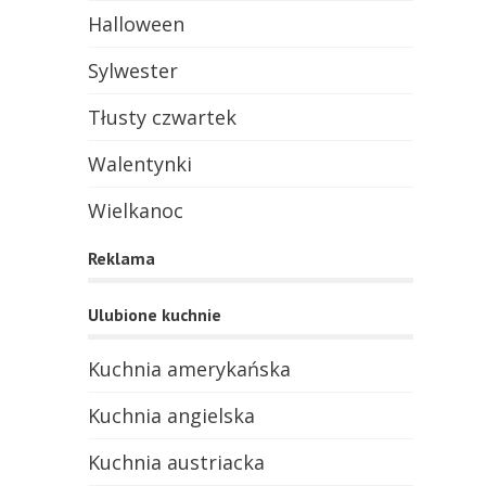
Halloween
Sylwester
Tłusty czwartek
Walentynki
Wielkanoc
Reklama
Ulubione kuchnie
Kuchnia amerykańska
Kuchnia angielska
Kuchnia austriacka