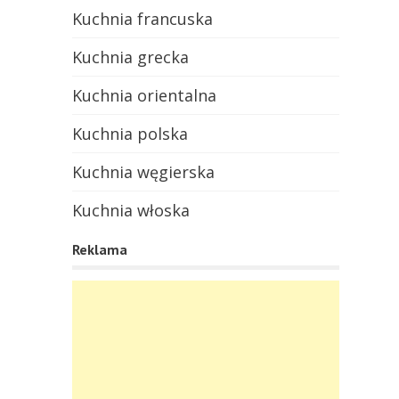
Kuchnia francuska
Kuchnia grecka
Kuchnia orientalna
Kuchnia polska
Kuchnia węgierska
Kuchnia włoska
Reklama