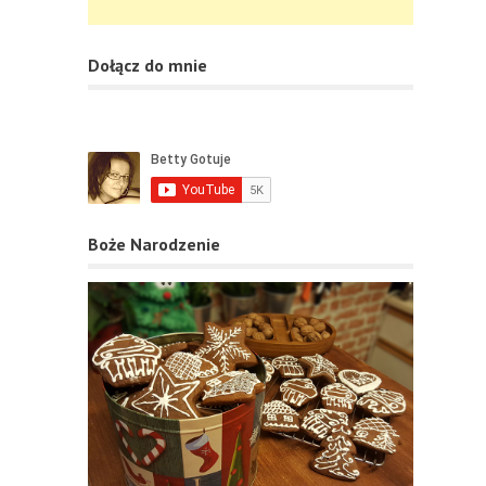
Dołącz do mnie
Boże Narodzenie