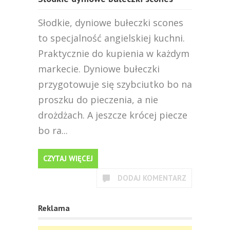
Słodkie, dyniowe bułeczki scones
to specjalność angielskiej kuchni.
Praktycznie do kupienia w każdym
markecie. Dyniowe bułeczki
przygotowuje się szybciutko bo na
proszku do pieczenia, a nie
drożdżach. A jeszcze krócej piecze
bo ra...
CZYTAJ WIĘCEJ
DODAJ KOMENTARZ
Reklama