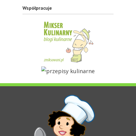
Współpracuje