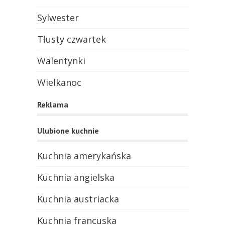
Sylwester
Tłusty czwartek
Walentynki
Wielkanoc
Reklama
Ulubione kuchnie
Kuchnia amerykańska
Kuchnia angielska
Kuchnia austriacka
Kuchnia francuska