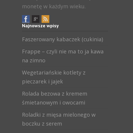
monetę w każdym wieku.
Najnowsze wpisy
Faszerowany kabaczek (cukinia)
Frappe – czyli nie ma to ja kawa
na zimno
Wegetariańskie kotlety z
pieczarek i jajek
Rolada bezowa z kremem
śmietanowym i owocami
Roladki z mięsa mielonego w
boczku z serem