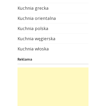
Kuchnia grecka
Kuchnia orientalna
Kuchnia polska
Kuchnia węgierska
Kuchnia włoska
Reklama