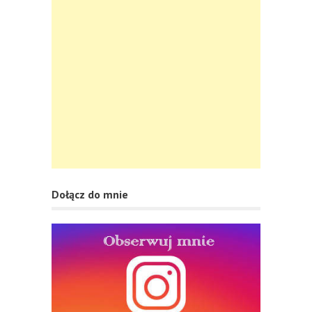
Dołącz do mnie