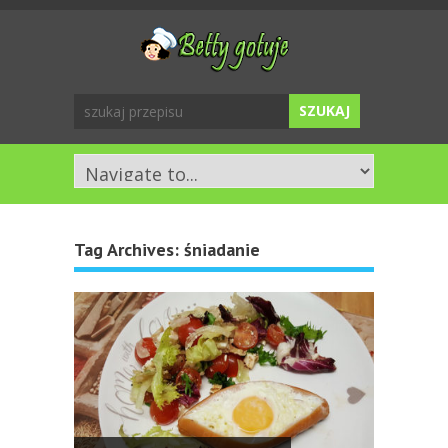
Tag Archives:
śniadanie