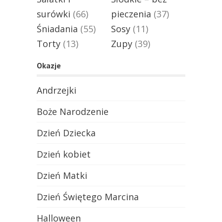
surówki
(66)
pieczenia
(37)
Śniadania
(55)
Sosy
(11)
Torty
(13)
Zupy
(39)
Okazje
Andrzejki
Boże Narodzenie
Dzień Dziecka
Dzień kobiet
Dzień Matki
Dzień Świętego Marcina
Halloween