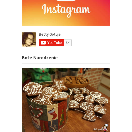
Boże Narodzenie