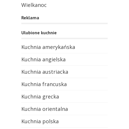
Wielkanoc
Reklama
Ulubione kuchnie
Kuchnia amerykańska
Kuchnia angielska
Kuchnia austriacka
Kuchnia francuska
Kuchnia grecka
Kuchnia orientalna
Kuchnia polska