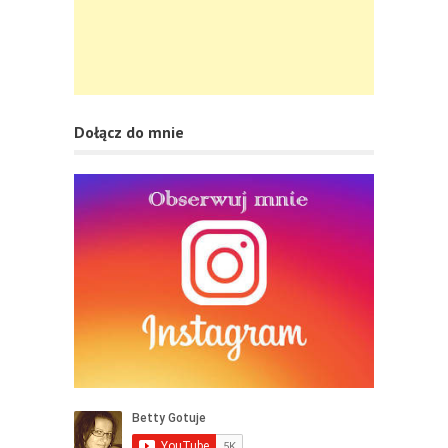
Dołącz do mnie