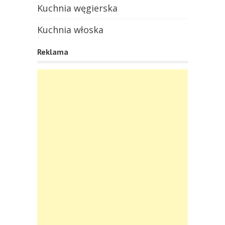
Kuchnia węgierska
Kuchnia włoska
Reklama