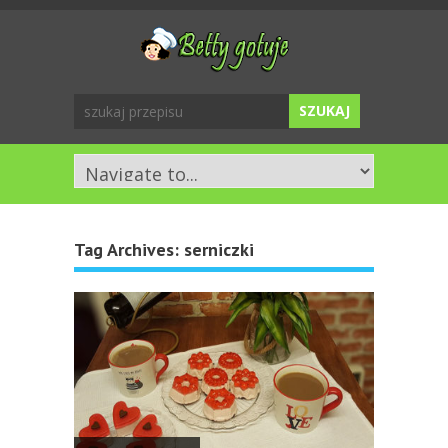
Tag Archives:
serniczki