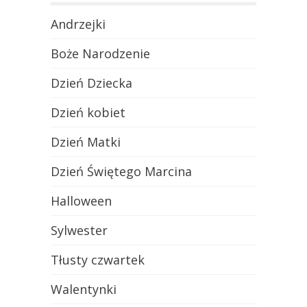
Andrzejki
Boże Narodzenie
Dzień Dziecka
Dzień kobiet
Dzień Matki
Dzień Świętego Marcina
Halloween
Sylwester
Tłusty czwartek
Walentynki