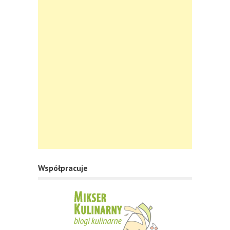
Współpracuje