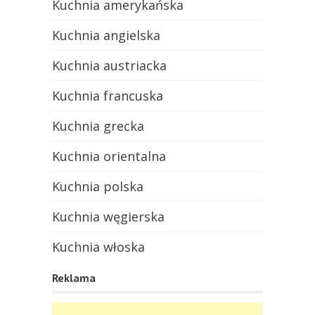
Kuchnia amerykańska
Kuchnia angielska
Kuchnia austriacka
Kuchnia francuska
Kuchnia grecka
Kuchnia orientalna
Kuchnia polska
Kuchnia węgierska
Kuchnia włoska
Reklama