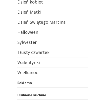
Dzień kobiet
Dzień Matki
Dzień Świętego Marcina
Halloween
Sylwester
Tłusty czwartek
Walentynki
Wielkanoc
Reklama
Ulubione kuchnie