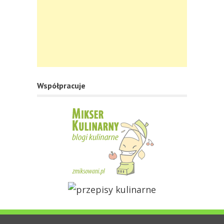
Współpracuje