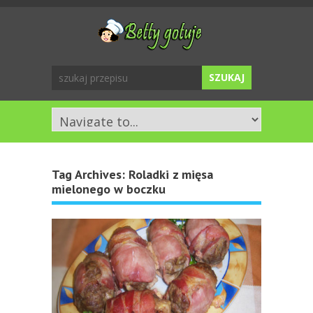
Tag Archives:
Roladki z mięsa
mielonego w boczku