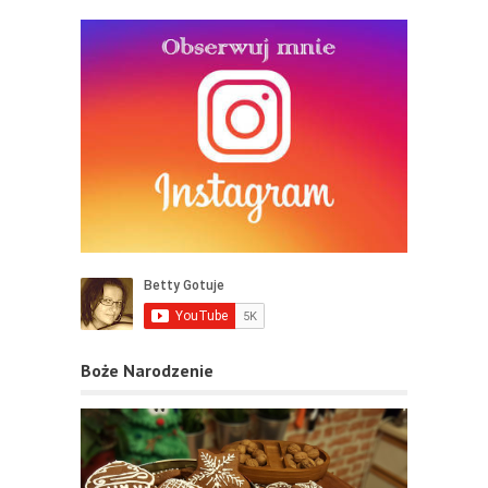
Boże Narodzenie