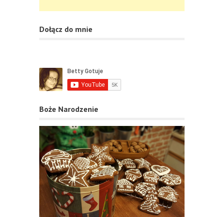
Dołącz do mnie
Boże Narodzenie