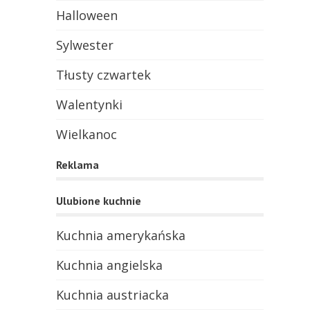
Halloween
Sylwester
Tłusty czwartek
Walentynki
Wielkanoc
Reklama
Ulubione kuchnie
Kuchnia amerykańska
Kuchnia angielska
Kuchnia austriacka