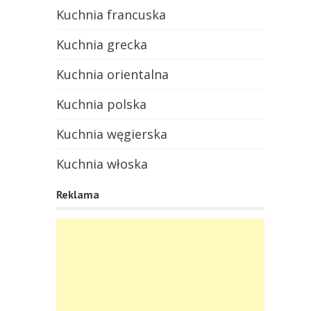
Kuchnia francuska
Kuchnia grecka
Kuchnia orientalna
Kuchnia polska
Kuchnia węgierska
Kuchnia włoska
Reklama