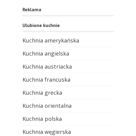
Reklama
Ulubione kuchnie
Kuchnia amerykańska
Kuchnia angielska
Kuchnia austriacka
Kuchnia francuska
Kuchnia grecka
Kuchnia orientalna
Kuchnia polska
Kuchnia węgierska