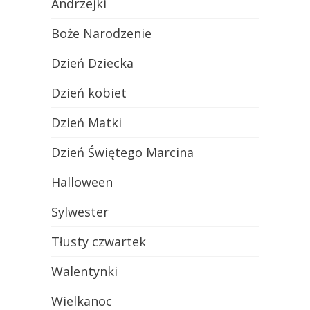
Andrzejki
Boże Narodzenie
Dzień Dziecka
Dzień kobiet
Dzień Matki
Dzień Świętego Marcina
Halloween
Sylwester
Tłusty czwartek
Walentynki
Wielkanoc