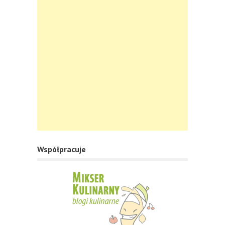
Współpracuje