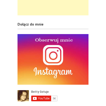
Dołącz do mnie