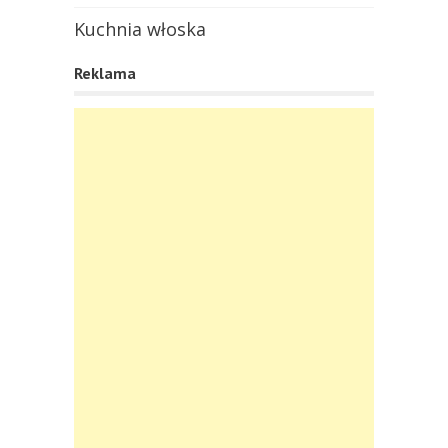
Kuchnia włoska
Reklama