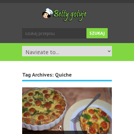
Tag Archives:
Quiche