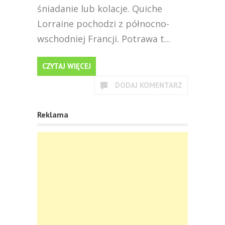
śniadanie lub kolacje. Quiche
Lorraine pochodzi z północno-
wschodniej Francji. Potrawa t...
CZYTAJ WIĘCEJ
DODAJ KOMENTARZ
Reklama