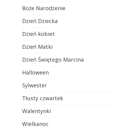
Boże Narodzenie
Dzień Dziecka
Dzień kobiet
Dzień Matki
Dzień Świętego Marcina
Halloween
Sylwester
Tłusty czwartek
Walentynki
Wielkanoc