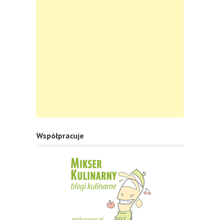
Współpracuje