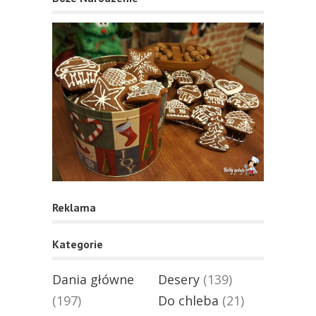
Reklama
Kategorie
Dania główne
Desery
(139)
(197)
Do chleba
(21)