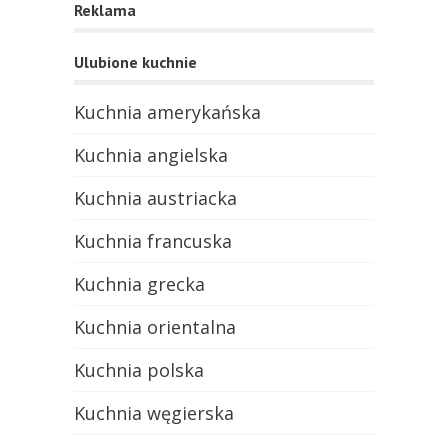
Reklama
Ulubione kuchnie
Kuchnia amerykańska
Kuchnia angielska
Kuchnia austriacka
Kuchnia francuska
Kuchnia grecka
Kuchnia orientalna
Kuchnia polska
Kuchnia węgierska