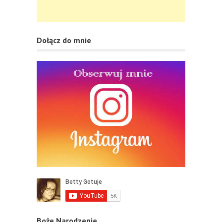
Dołącz do mnie
Boże Narodzenie