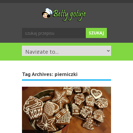
Tag Archives:
pierniczki