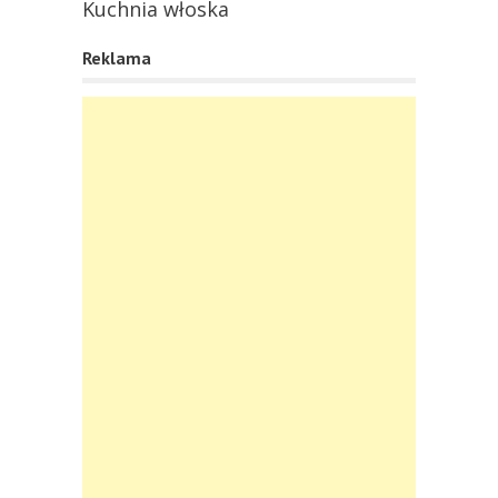
Kuchnia włoska
Reklama