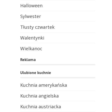
Halloween
Sylwester
Tłusty czwartek
Walentynki
Wielkanoc
Reklama
Ulubione kuchnie
Kuchnia amerykańska
Kuchnia angielska
Kuchnia austriacka