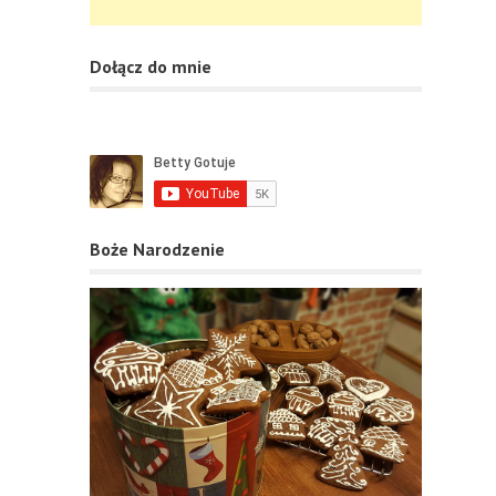
Dołącz do mnie
Boże Narodzenie