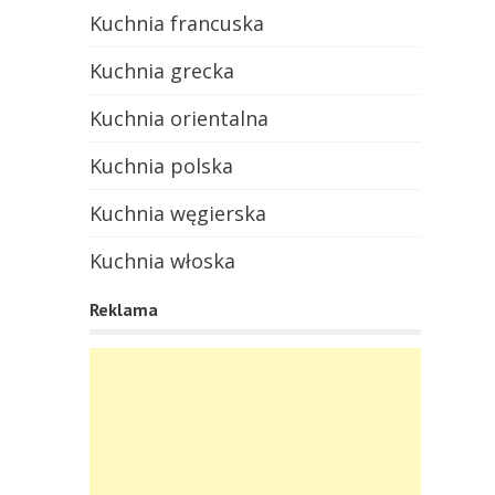
Kuchnia francuska
Kuchnia grecka
Kuchnia orientalna
Kuchnia polska
Kuchnia węgierska
Kuchnia włoska
Reklama