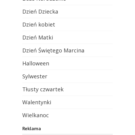
Dzień Dziecka
Dzień kobiet
Dzień Matki
Dzień Świętego Marcina
Halloween
Sylwester
Tłusty czwartek
Walentynki
Wielkanoc
Reklama