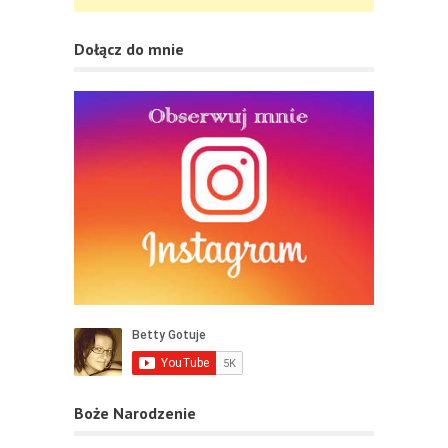
Dołącz do mnie
Boże Narodzenie