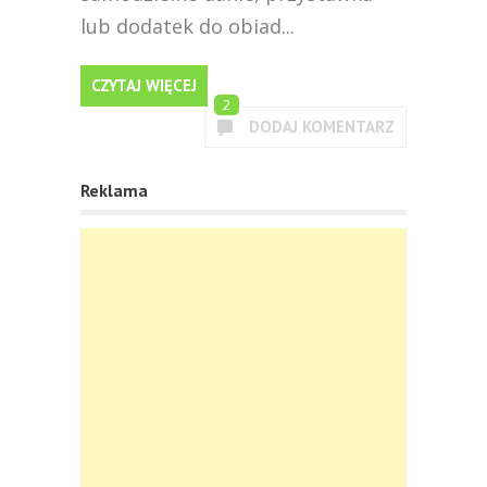
lub dodatek do obiad...
CZYTAJ WIĘCEJ
2
DODAJ KOMENTARZ
Reklama