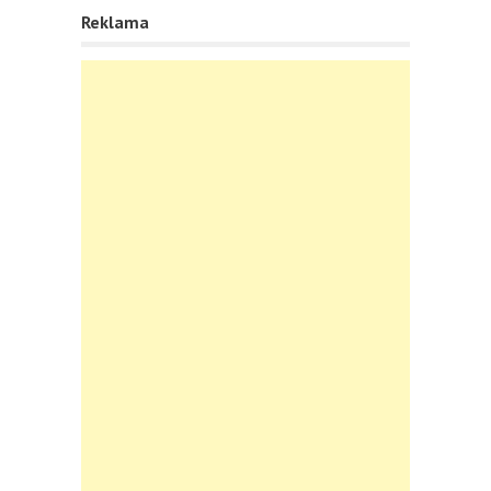
Reklama