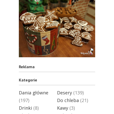
Reklama
Kategorie
Dania główne
Desery
(139)
(197)
Do chleba
(21)
Drinki
(8)
Kawy
(3)