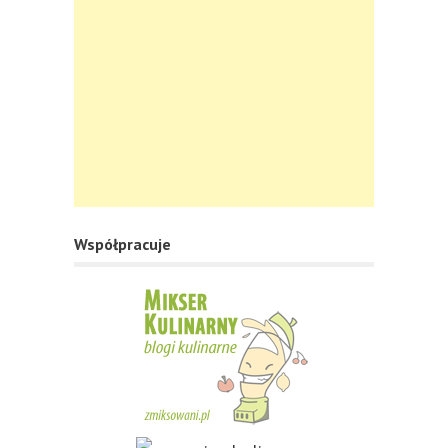
Współpracuje