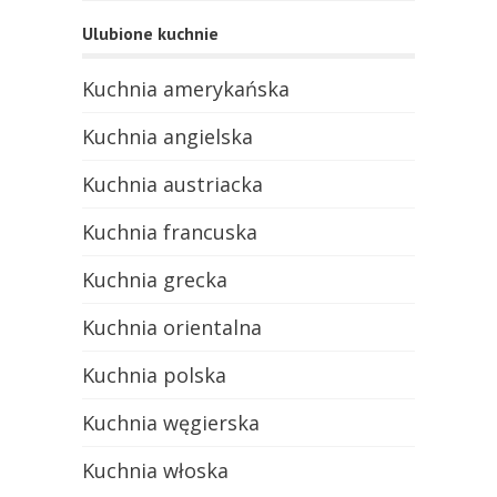
Ulubione kuchnie
Kuchnia amerykańska
Kuchnia angielska
Kuchnia austriacka
Kuchnia francuska
Kuchnia grecka
Kuchnia orientalna
Kuchnia polska
Kuchnia węgierska
Kuchnia włoska