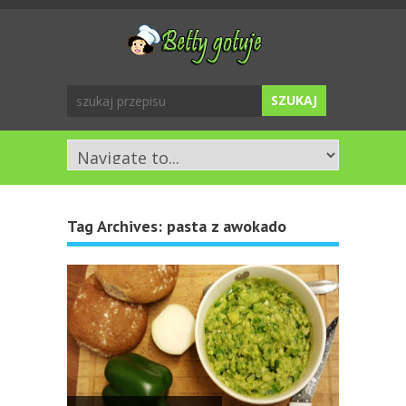
Tag Archives:
pasta z awokado