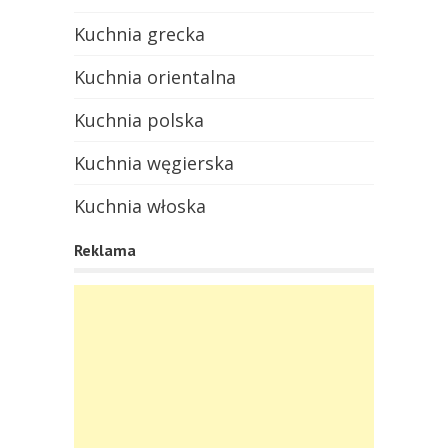
Kuchnia grecka
Kuchnia orientalna
Kuchnia polska
Kuchnia węgierska
Kuchnia włoska
Reklama