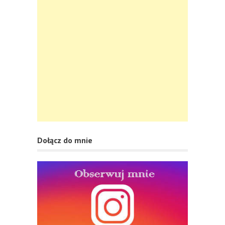
Dołącz do mnie