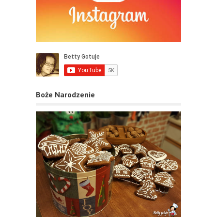
Boże Narodzenie