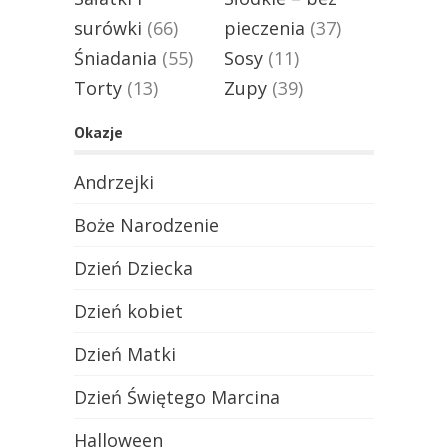
surówki
(66)
pieczenia
(37)
Śniadania
(55)
Sosy
(11)
Torty
(13)
Zupy
(39)
Okazje
Andrzejki
Boże Narodzenie
Dzień Dziecka
Dzień kobiet
Dzień Matki
Dzień Świętego Marcina
Halloween