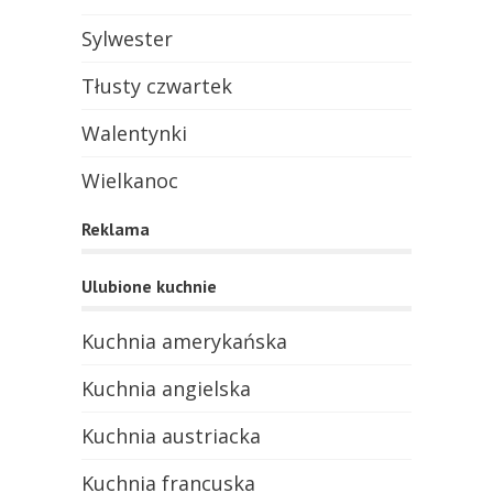
Sylwester
Tłusty czwartek
Walentynki
Wielkanoc
Reklama
Ulubione kuchnie
Kuchnia amerykańska
Kuchnia angielska
Kuchnia austriacka
Kuchnia francuska