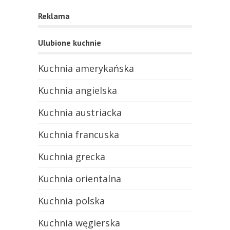
Reklama
Ulubione kuchnie
Kuchnia amerykańska
Kuchnia angielska
Kuchnia austriacka
Kuchnia francuska
Kuchnia grecka
Kuchnia orientalna
Kuchnia polska
Kuchnia węgierska