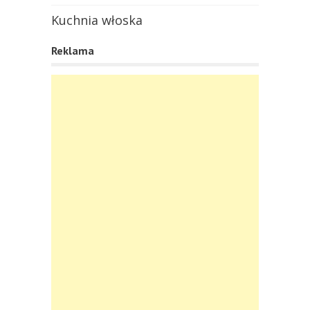
Kuchnia włoska
Reklama