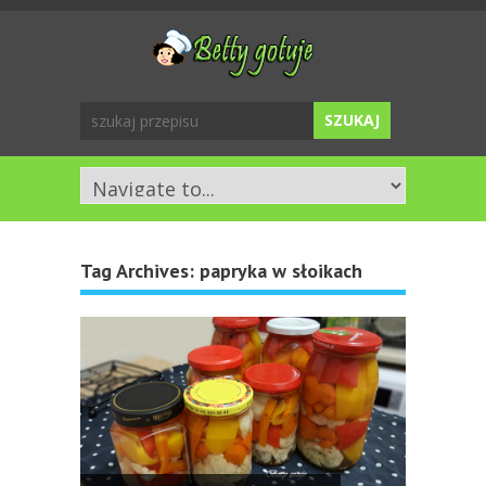
Tag Archives:
papryka w słoikach