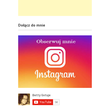
Dołącz do mnie