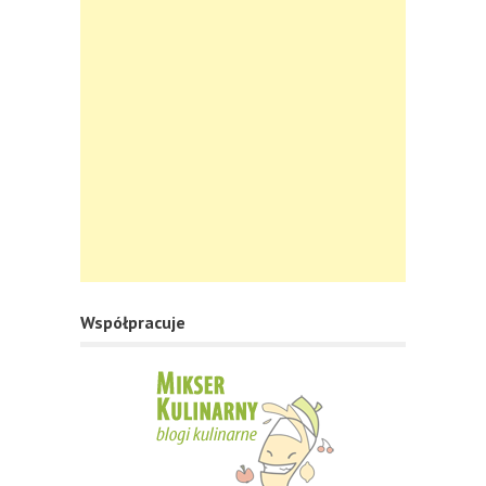
Współpracuje