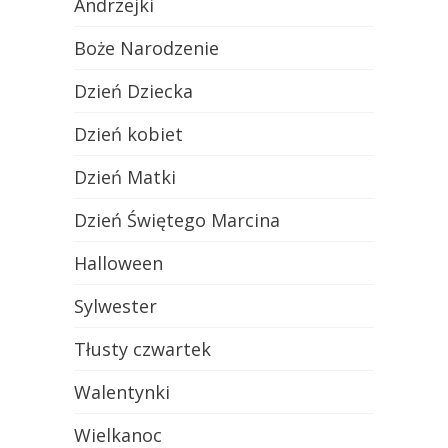
Andrzejki
Boże Narodzenie
Dzień Dziecka
Dzień kobiet
Dzień Matki
Dzień Świętego Marcina
Halloween
Sylwester
Tłusty czwartek
Walentynki
Wielkanoc