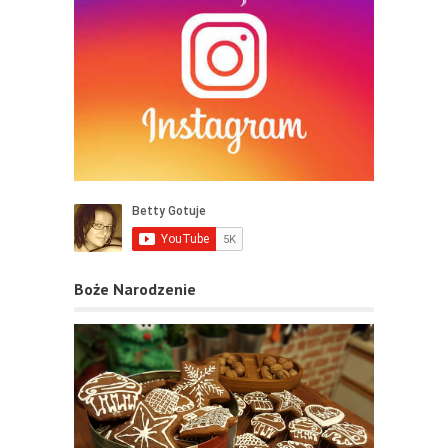
Boże Narodzenie