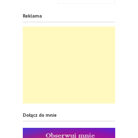
Reklama
Dołącz do mnie