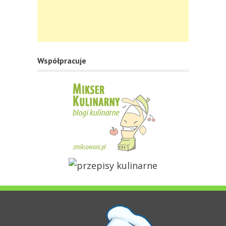
Współpracuje