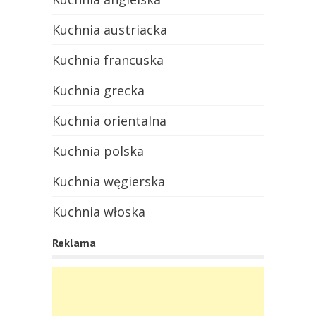
Kuchnia austriacka
Kuchnia francuska
Kuchnia grecka
Kuchnia orientalna
Kuchnia polska
Kuchnia węgierska
Kuchnia włoska
Reklama