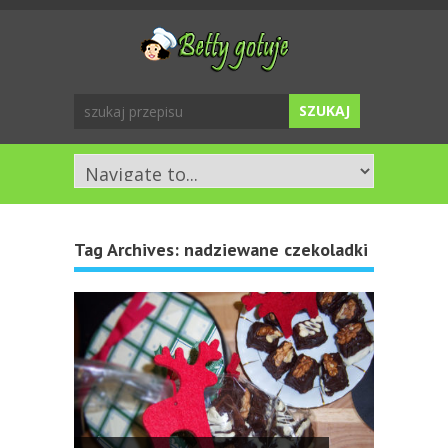
Tag Archives:
nadziewane czekoladki