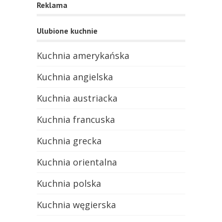
Reklama
Ulubione kuchnie
Kuchnia amerykańska
Kuchnia angielska
Kuchnia austriacka
Kuchnia francuska
Kuchnia grecka
Kuchnia orientalna
Kuchnia polska
Kuchnia węgierska