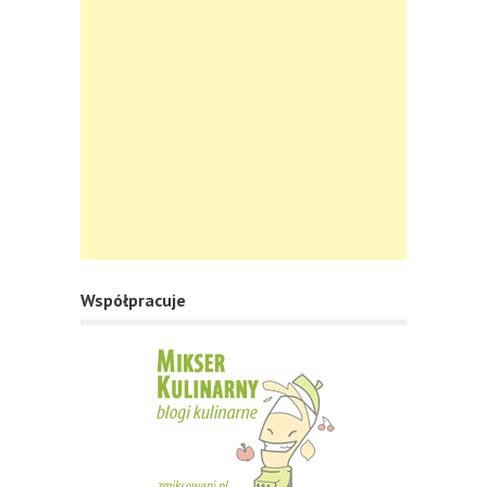
Współpracuje