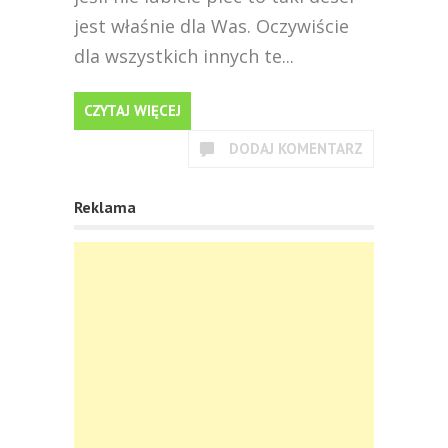
jest właśnie dla Was. Oczywiście
dla wszystkich innych te...
CZYTAJ WIĘCEJ
DODAJ KOMENTARZ
Reklama