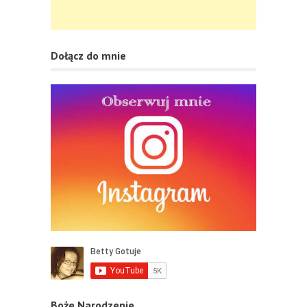
Dołącz do mnie
Boże Narodzenie