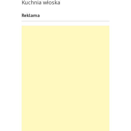
Kuchnia włoska
Reklama