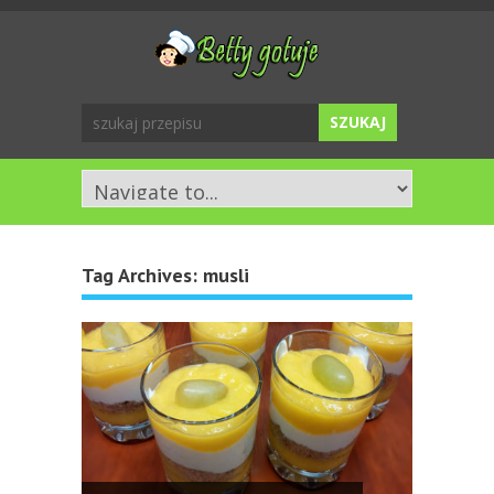
Tag Archives:
musli