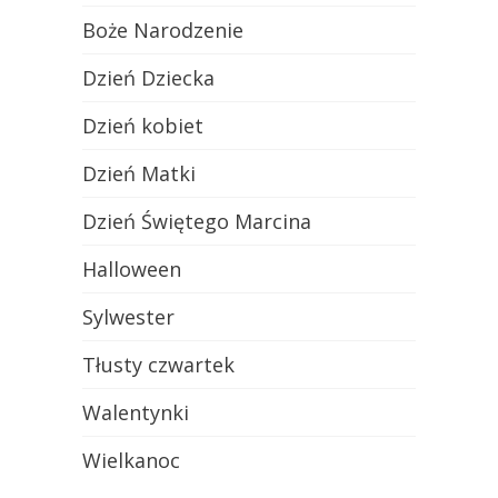
Boże Narodzenie
Dzień Dziecka
Dzień kobiet
Dzień Matki
Dzień Świętego Marcina
Halloween
Sylwester
Tłusty czwartek
Walentynki
Wielkanoc