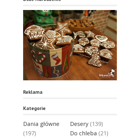
Reklama
Kategorie
Dania główne
Desery
(139)
(197)
Do chleba
(21)