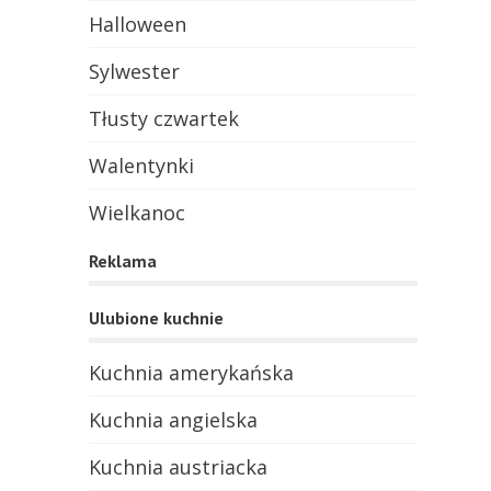
Halloween
Sylwester
Tłusty czwartek
Walentynki
Wielkanoc
Reklama
Ulubione kuchnie
Kuchnia amerykańska
Kuchnia angielska
Kuchnia austriacka