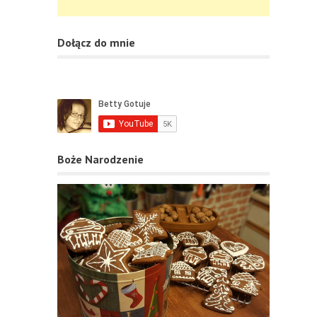
Dołącz do mnie
Boże Narodzenie