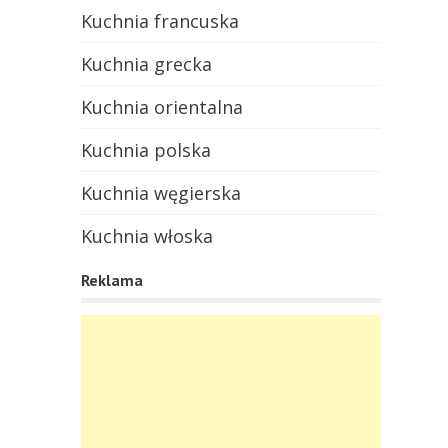
Kuchnia francuska
Kuchnia grecka
Kuchnia orientalna
Kuchnia polska
Kuchnia węgierska
Kuchnia włoska
Reklama