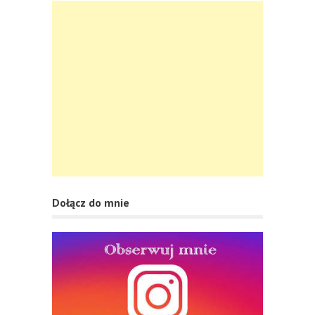
Dołącz do mnie