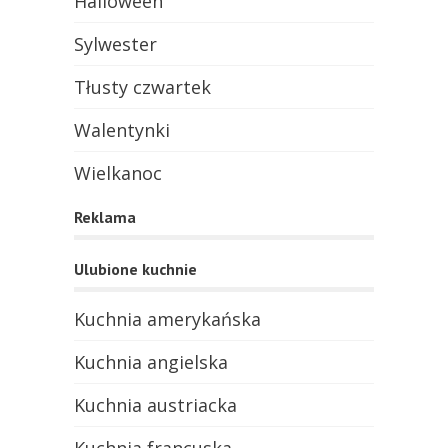
Halloween
Sylwester
Tłusty czwartek
Walentynki
Wielkanoc
Reklama
Ulubione kuchnie
Kuchnia amerykańska
Kuchnia angielska
Kuchnia austriacka