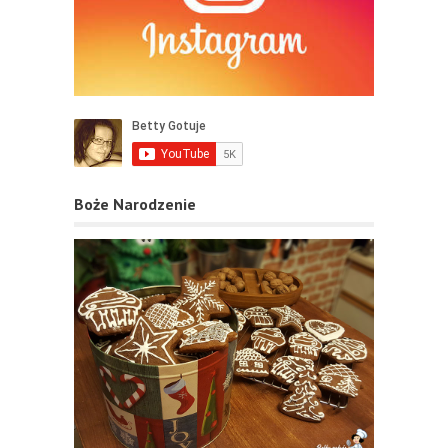
Boże Narodzenie