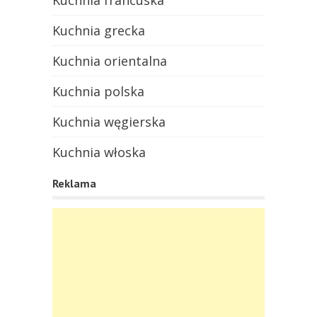
Kuchnia francuska
Kuchnia grecka
Kuchnia orientalna
Kuchnia polska
Kuchnia węgierska
Kuchnia włoska
Reklama