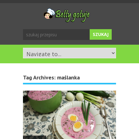
Tag Archives:
maślanka