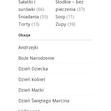
Sałatki i
Słodkie – bez
surówki
(66)
pieczenia
(37)
Śniadania
(55)
Sosy
(11)
Torty
(13)
Zupy
(39)
Okazje
Andrzejki
Boże Narodzenie
Dzień Dziecka
Dzień kobiet
Dzień Matki
Dzień Świętego Marcina