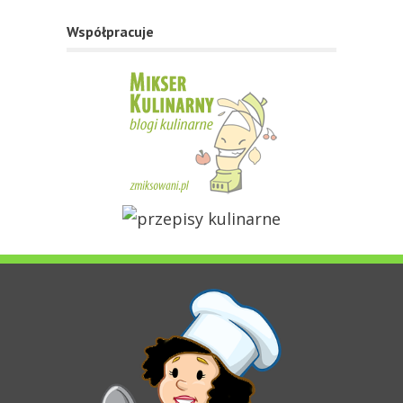
Współpracuje