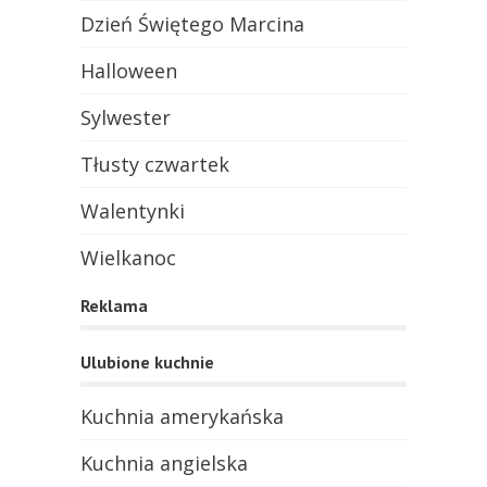
Dzień Świętego Marcina
Halloween
Sylwester
Tłusty czwartek
Walentynki
Wielkanoc
Reklama
Ulubione kuchnie
Kuchnia amerykańska
Kuchnia angielska