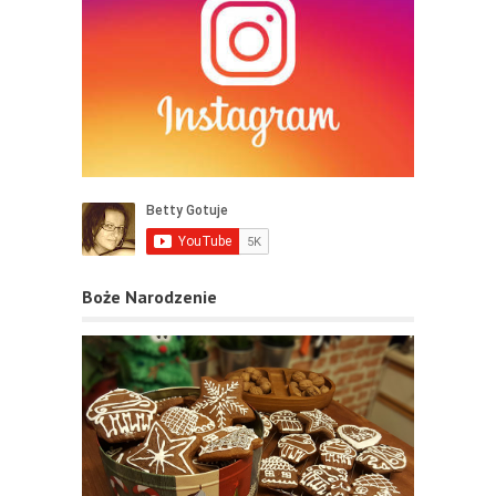
Boże Narodzenie