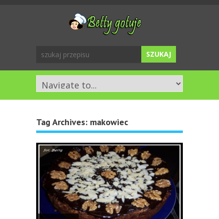
Tag Archives:
makowiec