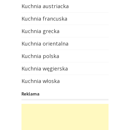
Kuchnia austriacka
Kuchnia francuska
Kuchnia grecka
Kuchnia orientalna
Kuchnia polska
Kuchnia węgierska
Kuchnia włoska
Reklama