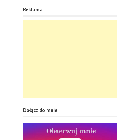
Reklama
Dołącz do mnie