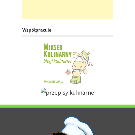
Współpracuje