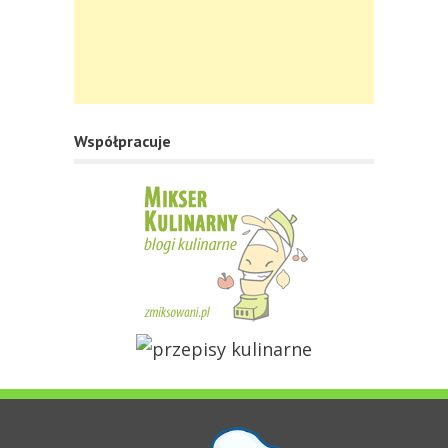
Współpracuje