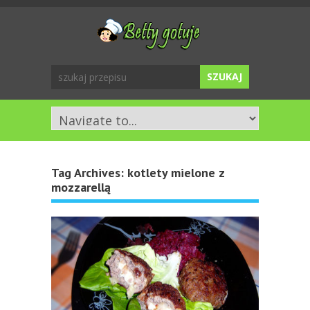
Tag Archives:
kotlety mielone z
mozzarellą