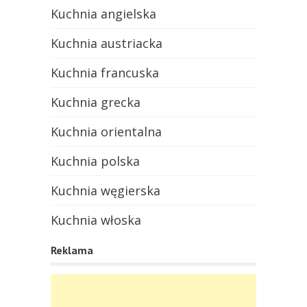
Kuchnia angielska
Kuchnia austriacka
Kuchnia francuska
Kuchnia grecka
Kuchnia orientalna
Kuchnia polska
Kuchnia węgierska
Kuchnia włoska
Reklama