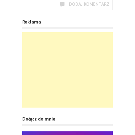
DODAJ KOMENTARZ
Reklama
Dołącz do mnie