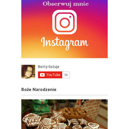
Boże Narodzenie