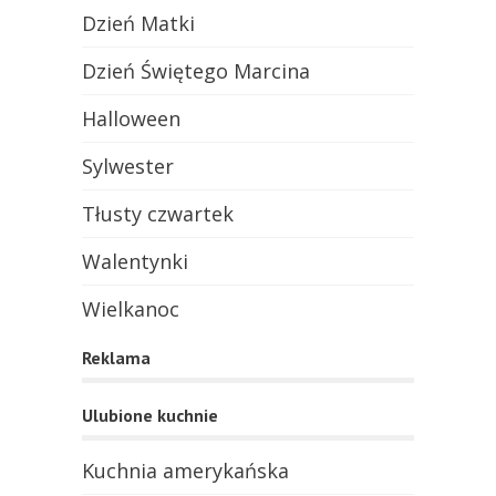
Dzień Matki
Dzień Świętego Marcina
Halloween
Sylwester
Tłusty czwartek
Walentynki
Wielkanoc
Reklama
Ulubione kuchnie
Kuchnia amerykańska