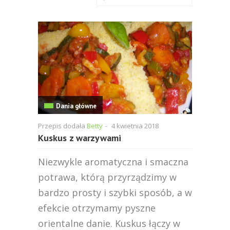
Dania główne
Przepis dodała
Betty
-
4 kwietnia 2018
Kuskus z warzywami
Niezwykle aromatyczna i smaczna
potrawa, którą przyrządzimy w
bardzo prosty i szybki sposób, a w
efekcie otrzymamy pyszne
orientalne danie. Kuskus łączy w