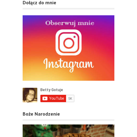
Dołącz do mnie
Boże Narodzenie