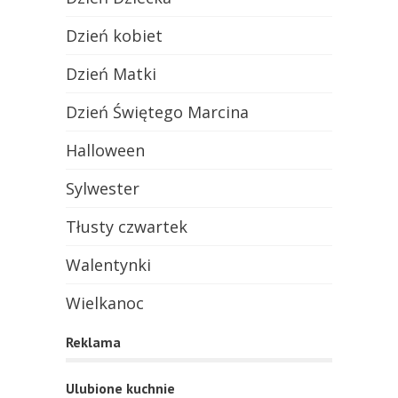
Dzień kobiet
Dzień Matki
Dzień Świętego Marcina
Halloween
Sylwester
Tłusty czwartek
Walentynki
Wielkanoc
Reklama
Ulubione kuchnie