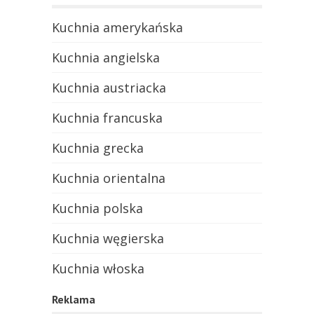
Kuchnia amerykańska
Kuchnia angielska
Kuchnia austriacka
Kuchnia francuska
Kuchnia grecka
Kuchnia orientalna
Kuchnia polska
Kuchnia węgierska
Kuchnia włoska
Reklama