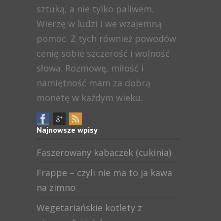
sztuką, a nie tylko paliwem.
Wierzę w ludzi i we wzajemną
pomoc. Z tych również powodów
cenię sobie szczerość i wolność
słowa. Rozmowę, miłość i
namiętność mam za dobrą
monetę w każdym wieku.
Najnowsze wpisy
Faszerowany kabaczek (cukinia)
Frappe – czyli nie ma to ja kawa
na zimno
Wegetariańskie kotlety z