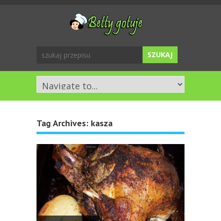
Tag Archives:
kasza