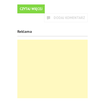
CZYTAJ WIĘCEJ
DODAJ KOMENTARZ
Reklama