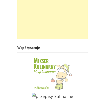
Współpracuje