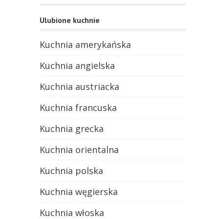
Ulubione kuchnie
Kuchnia amerykańska
Kuchnia angielska
Kuchnia austriacka
Kuchnia francuska
Kuchnia grecka
Kuchnia orientalna
Kuchnia polska
Kuchnia węgierska
Kuchnia włoska