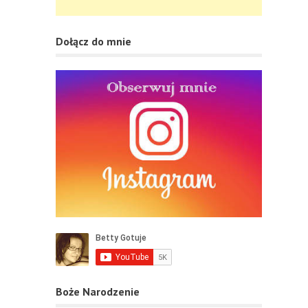
Dołącz do mnie
Boże Narodzenie