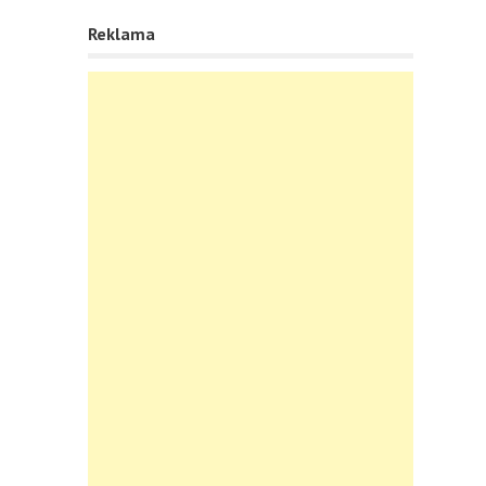
Reklama