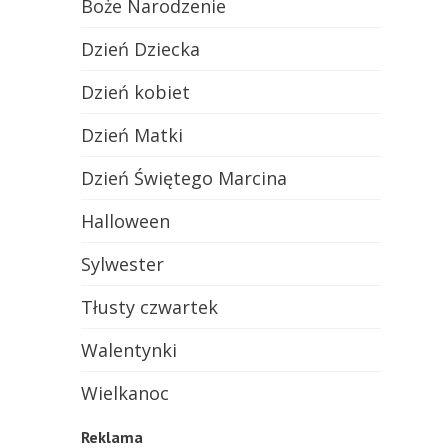
Boże Narodzenie
Dzień Dziecka
Dzień kobiet
Dzień Matki
Dzień Świętego Marcina
Halloween
Sylwester
Tłusty czwartek
Walentynki
Wielkanoc
Reklama