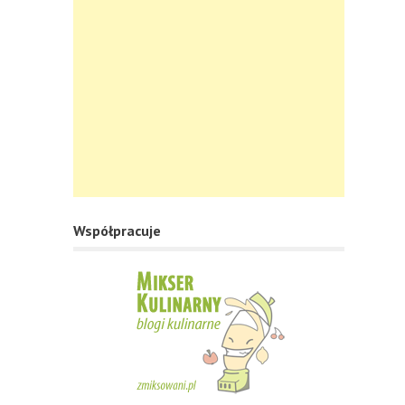
Współpracuje