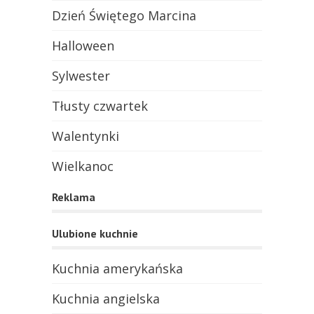
Dzień Świętego Marcina
Halloween
Sylwester
Tłusty czwartek
Walentynki
Wielkanoc
Reklama
Ulubione kuchnie
Kuchnia amerykańska
Kuchnia angielska