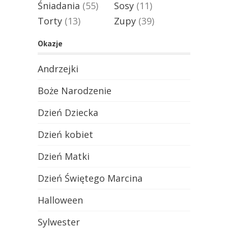
Śniadania
(55)
Sosy
(11)
Torty
(13)
Zupy
(39)
Okazje
Andrzejki
Boże Narodzenie
Dzień Dziecka
Dzień kobiet
Dzień Matki
Dzień Świętego Marcina
Halloween
Sylwester