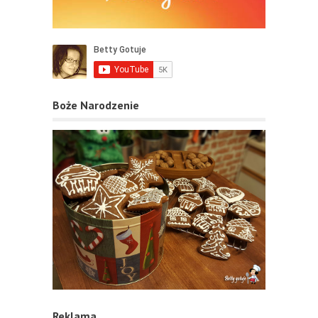
Boże Narodzenie
Reklama