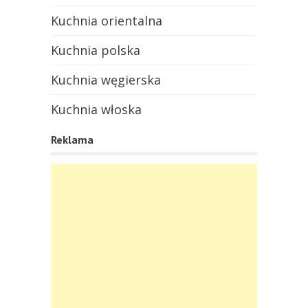
Kuchnia orientalna
Kuchnia polska
Kuchnia węgierska
Kuchnia włoska
Reklama