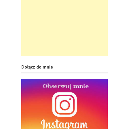
Dołącz do mnie