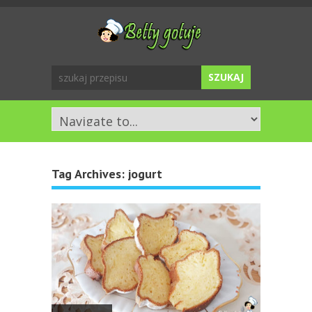
Tag Archives:
jogurt