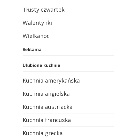
Tłusty czwartek
Walentynki
Wielkanoc
Reklama
Ulubione kuchnie
Kuchnia amerykańska
Kuchnia angielska
Kuchnia austriacka
Kuchnia francuska
Kuchnia grecka