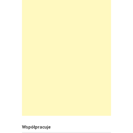
Współpracuje