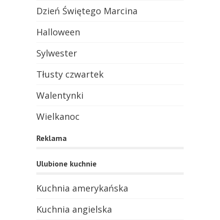
Dzień Świętego Marcina
Halloween
Sylwester
Tłusty czwartek
Walentynki
Wielkanoc
Reklama
Ulubione kuchnie
Kuchnia amerykańska
Kuchnia angielska