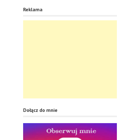
Reklama
Dołącz do mnie