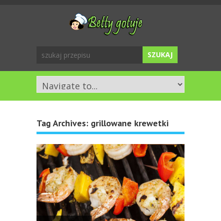
Tag Archives:
grillowane krewetki