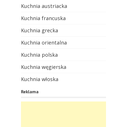
Kuchnia austriacka
Kuchnia francuska
Kuchnia grecka
Kuchnia orientalna
Kuchnia polska
Kuchnia węgierska
Kuchnia włoska
Reklama