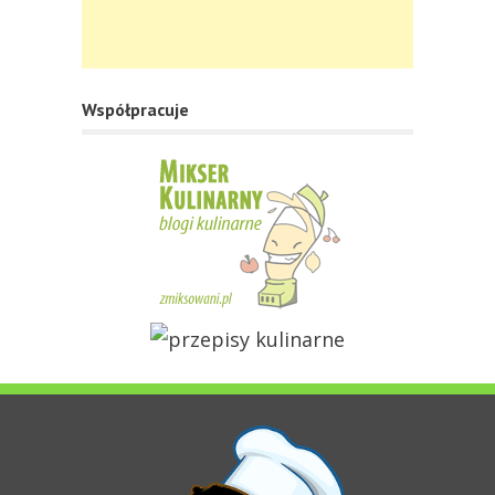
Współpracuje