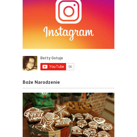
Boże Narodzenie