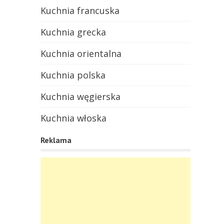
Kuchnia francuska
Kuchnia grecka
Kuchnia orientalna
Kuchnia polska
Kuchnia węgierska
Kuchnia włoska
Reklama