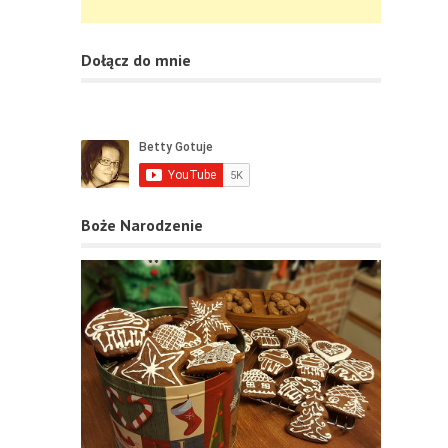
Dołącz do mnie
Boże Narodzenie