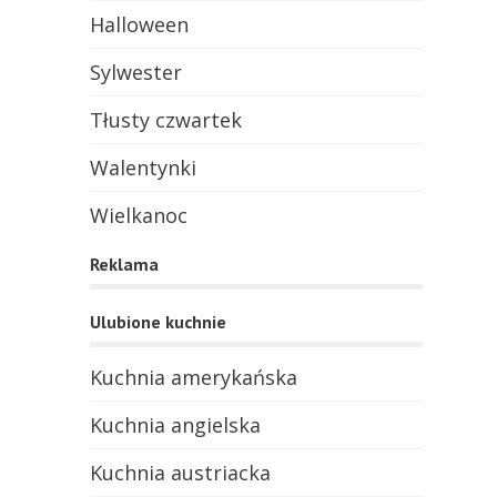
Halloween
Sylwester
Tłusty czwartek
Walentynki
Wielkanoc
Reklama
Ulubione kuchnie
Kuchnia amerykańska
Kuchnia angielska
Kuchnia austriacka