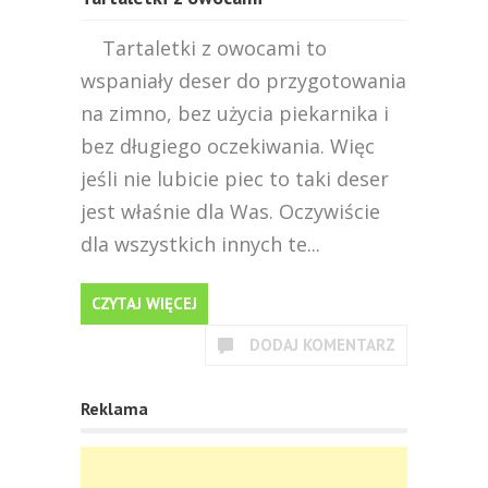
Tartaletki z owocami to
wspaniały deser do przygotowania
na zimno, bez użycia piekarnika i
bez długiego oczekiwania. Więc
jeśli nie lubicie piec to taki deser
jest właśnie dla Was. Oczywiście
dla wszystkich innych te...
CZYTAJ WIĘCEJ
DODAJ KOMENTARZ
Reklama