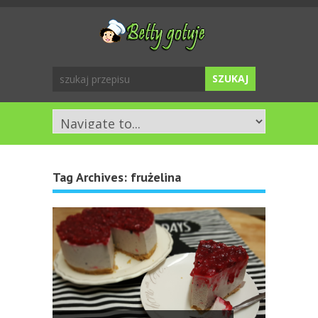
Tag Archives:
frużelina