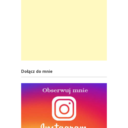
Dołącz do mnie