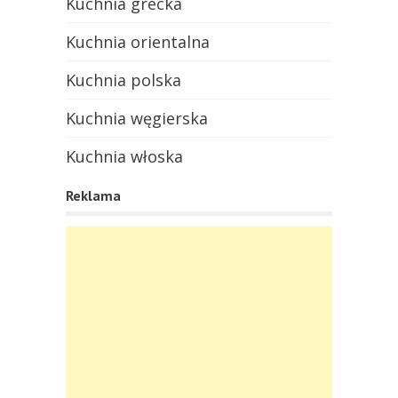
Kuchnia grecka
Kuchnia orientalna
Kuchnia polska
Kuchnia węgierska
Kuchnia włoska
Reklama