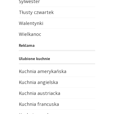
Sylwester
Tłusty czwartek
Walentynki
Wielkanoc
Reklama
Ulubione kuchnie
Kuchnia amerykańska
Kuchnia angielska
Kuchnia austriacka
Kuchnia francuska