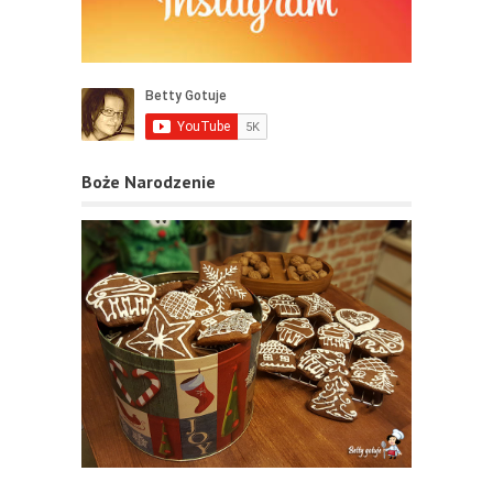
Boże Narodzenie