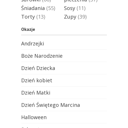
Śniadania
(55)
Sosy
(11)
Torty
(13)
Zupy
(39)
Okazje
Andrzejki
Boże Narodzenie
Dzień Dziecka
Dzień kobiet
Dzień Matki
Dzień Świętego Marcina
Halloween