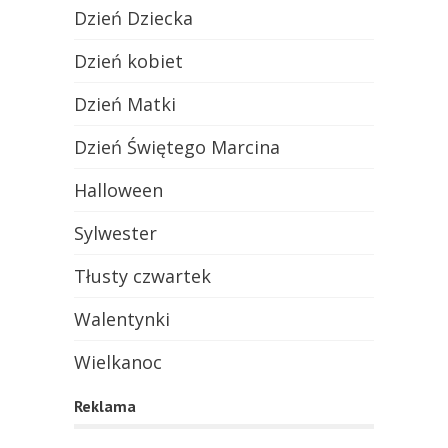
Dzień Dziecka
Dzień kobiet
Dzień Matki
Dzień Świętego Marcina
Halloween
Sylwester
Tłusty czwartek
Walentynki
Wielkanoc
Reklama