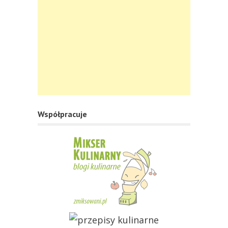
Współpracuje