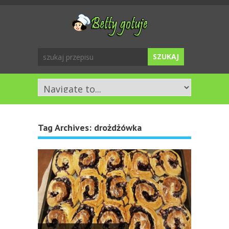
Tag Archives:
drożdżówka