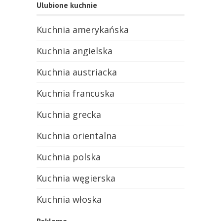
Ulubione kuchnie
Kuchnia amerykańska
Kuchnia angielska
Kuchnia austriacka
Kuchnia francuska
Kuchnia grecka
Kuchnia orientalna
Kuchnia polska
Kuchnia węgierska
Kuchnia włoska