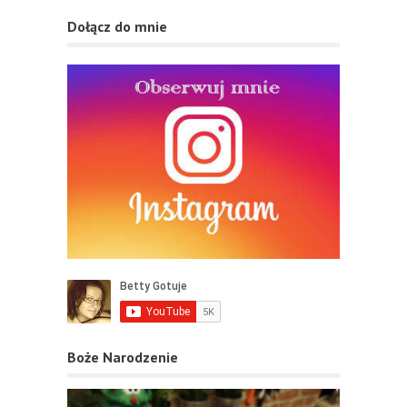
Dołącz do mnie
Boże Narodzenie